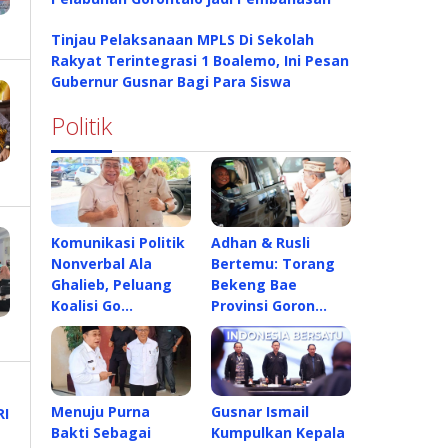
Tinjau Pelaksanaan MPLS Di Sekolah
Rakyat Terintegrasi 1 Boalemo, Ini Pesan
Gubernur Gusnar Bagi Para Siswa
Politik
Komunikasi Politik
Adhan & Rusli
Nonverbal Ala
Bertemu: Torang
Ghalieb, Peluang
Bekeng Bae
Koalisi Go…
Provinsi Goron…
Menuju Purna
Gusnar Ismail
Bakti Sebagai
Kumpulkan Kepala