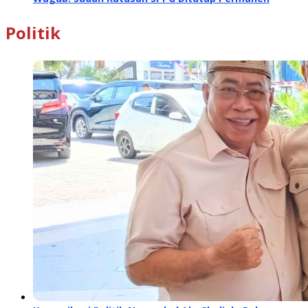
Politik