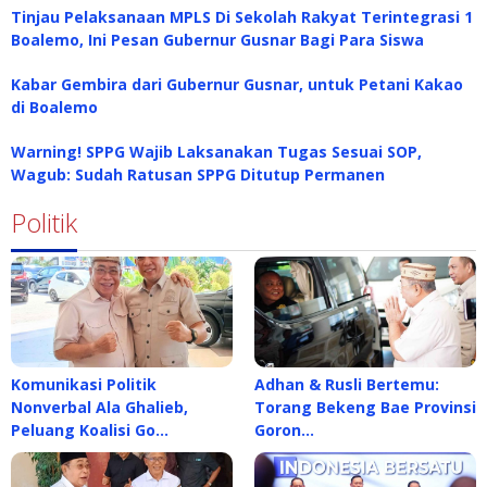
Tinjau Pelaksanaan MPLS Di Sekolah Rakyat Terintegrasi 1
Boalemo, Ini Pesan Gubernur Gusnar Bagi Para Siswa
Kabar Gembira dari Gubernur Gusnar, untuk Petani Kakao
di Boalemo
Warning! SPPG Wajib Laksanakan Tugas Sesuai SOP,
Wagub: Sudah Ratusan SPPG Ditutup Permanen
Politik
Komunikasi Politik
Adhan & Rusli Bertemu:
Nonverbal Ala Ghalieb,
Torang Bekeng Bae Provinsi
Peluang Koalisi Go…
Goron…