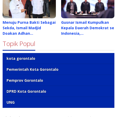
Menuju Purna Bakti Sebagai
Gusnar Ismail Kumpulkan
Sekda, Ismail Madjid
Kepala Daerah Demokrat se
Doakan Adhan…
Indonesia,…
Topik Popul
kota gorontalo
Pemerintah Kota Gorontalo
Pemprov Gorontalo
DPRD Kota Gorontalo
UNG