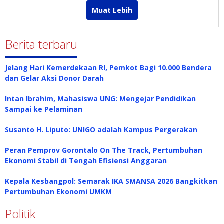
Muat Lebih
Berita terbaru
Jelang Hari Kemerdekaan RI, Pemkot Bagi 10.000 Bendera
dan Gelar Aksi Donor Darah
Intan Ibrahim, Mahasiswa UNG: Mengejar Pendidikan
Sampai ke Pelaminan
Susanto H. Liputo: UNIGO adalah Kampus Pergerakan
Peran Pemprov Gorontalo On The Track, Pertumbuhan
Ekonomi Stabil di Tengah Efisiensi Anggaran
Kepala Kesbangpol: Semarak IKA SMANSA 2026 Bangkitkan
Pertumbuhan Ekonomi UMKM
Politik