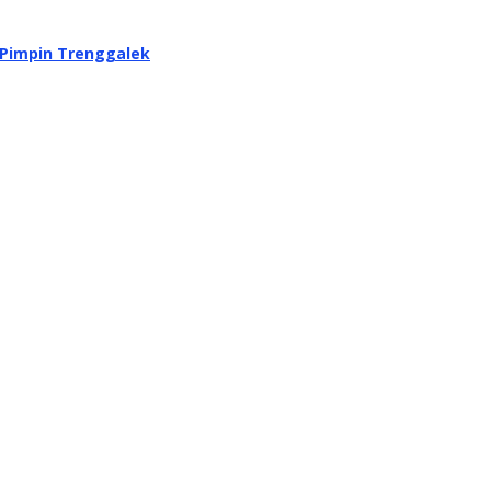
 Pimpin Trenggalek