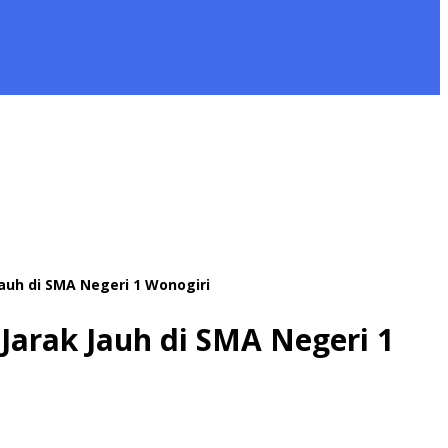
auh di SMA Negeri 1 Wonogiri
Jarak Jauh di SMA Negeri 1