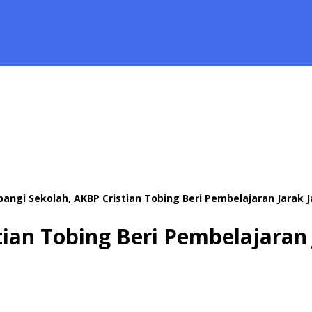
angi Sekolah, AKBP Cristian Tobing Beri Pembelajaran Jarak J
ian Tobing Beri Pembelajaran 