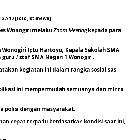
 27/10 [foto_istimewa]
res Wonogiri melalui
Zoom Meeting
kepada para
es Wonogiri Iptu Hartoyo, Kepala Sekolah SMA
 guru / staf SMA Negeri 1 Wonogiri.
atakan kegiatan ini dalam rangka sosialisasi
aplikasi ini mempermudah semuanya dan minta
a polisi dengan masyarakat.
yanan cepat terpadu berdasarkan kondisi saat ini,