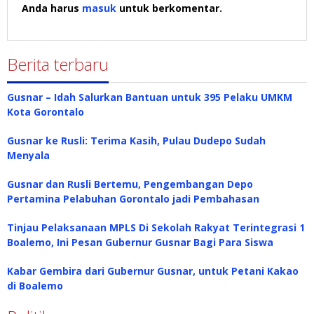
Anda harus
masuk
untuk berkomentar.
Berita terbaru
Gusnar – Idah Salurkan Bantuan untuk 395 Pelaku UMKM
Kota Gorontalo
Gusnar ke Rusli: Terima Kasih, Pulau Dudepo Sudah
Menyala
Gusnar dan Rusli Bertemu, Pengembangan Depo
Pertamina Pelabuhan Gorontalo jadi Pembahasan
Tinjau Pelaksanaan MPLS Di Sekolah Rakyat Terintegrasi 1
Boalemo, Ini Pesan Gubernur Gusnar Bagi Para Siswa
Kabar Gembira dari Gubernur Gusnar, untuk Petani Kakao
di Boalemo