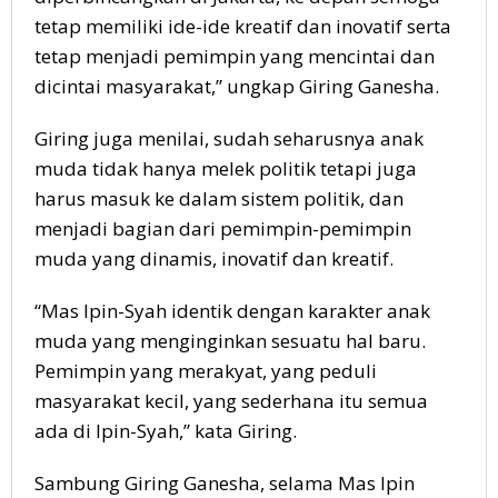
tetap memiliki ide-ide kreatif dan inovatif serta
tetap menjadi pemimpin yang mencintai dan
dicintai masyarakat,” ungkap Giring Ganesha.
Giring juga menilai, sudah seharusnya anak
muda tidak hanya melek politik tetapi juga
harus masuk ke dalam sistem politik, dan
menjadi bagian dari pemimpin-pemimpin
muda yang dinamis, inovatif dan kreatif.
“Mas Ipin-Syah identik dengan karakter anak
muda yang menginginkan sesuatu hal baru.
Pemimpin yang merakyat, yang peduli
masyarakat kecil, yang sederhana itu semua
ada di Ipin-Syah,” kata Giring.
Sambung Giring Ganesha, selama Mas Ipin