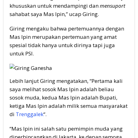
khususkan untuk mendampingi dan
mensuport
sahabat saya Mas Ipin,” ucap Giring.
Giring mengaku bahwa pertemuannya dengan
Mas Ipin merupakan pertemuan yang amat
spesial tidak hanya untuk dirinya tapi juga
untuk PSI.
Lebih lanjut Giring mengatakan, “Pertama kali
saya melihat sosok Mas Ipin adalah beliau
sosok muda, kedua Mas Ipin adalah Bupati,
ketiga Mas Ipin adalah milik semua masyarakat
di
Trenggalek
“.
“Mas Ipin ini salah satu pemimpin muda yang
diperbincangkan di Jakarta, ke depan semoga