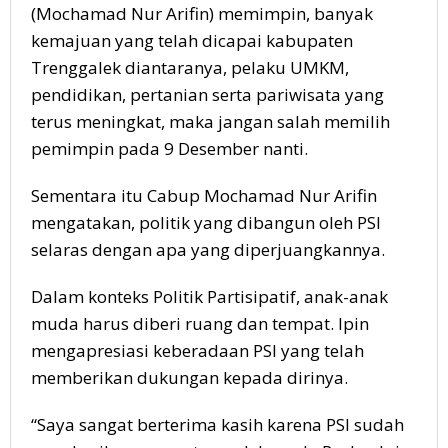
(Mochamad Nur Arifin) memimpin, banyak
kemajuan yang telah dicapai kabupaten
Trenggalek diantaranya, pelaku UMKM,
pendidikan, pertanian serta pariwisata yang
terus meningkat, maka jangan salah memilih
pemimpin pada 9 Desember nanti.
Sementara itu Cabup Mochamad Nur Arifin
mengatakan, politik yang dibangun oleh PSI
selaras dengan apa yang diperjuangkannya.
Dalam konteks Politik Partisipatif, anak-anak
muda harus diberi ruang dan tempat. Ipin
mengapresiasi keberadaan PSI yang telah
memberikan dukungan kepada dirinya.
“Saya sangat berterima kasih karena PSI sudah