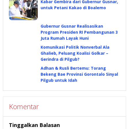
Kabar Gembira dari Gubernur Gusnar,
untuk Petani Kakao di Boalemo
Gubernur Gusnar Realisasikan
Program Presiden RI Pembangunan 3
Juta Rumah Layak Huni
Komunikasi Politik Nonverbal Ala
Ghalieb, Peluang Koalisi Golkar –
Gerindra di Pilgub?
Adhan & Rusli Bertemu: Torang
Bekeng Bae Provinsi Gorontalo Sinyal
Pilgub untuk Idah
Komentar
Tinggalkan Balasan