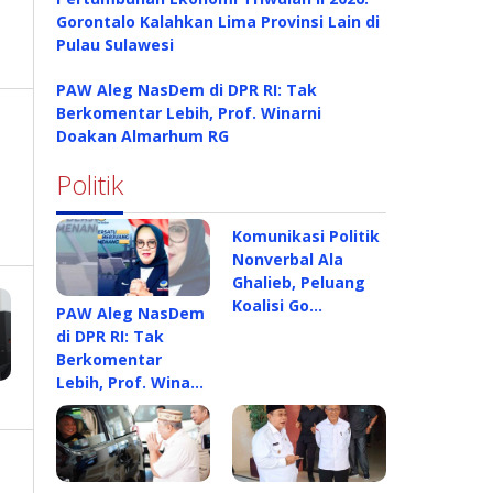
Gorontalo Kalahkan Lima Provinsi Lain di
Pulau Sulawesi
PAW Aleg NasDem di DPR RI: Tak
Berkomentar Lebih, Prof. Winarni
Doakan Almarhum RG
Politik
Komunikasi Politik
Nonverbal Ala
Ghalieb, Peluang
Koalisi Go…
PAW Aleg NasDem
di DPR RI: Tak
Berkomentar
Lebih, Prof. Wina…