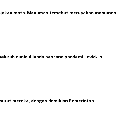
memanjakan mata. Monumen tersebut merupakan monumen
seluruh dunia dilanda bencana pandemi Covid-19.
menurut mereka, dengan demikian Pemerintah