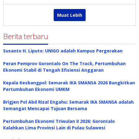
Redaksi
Muat Lebih
Berita terbaru
Susanto H. Liputo: UNIGO adalah Kampus Pergerakan
Peran Pemprov Gorontalo On The Track, Pertumbuhan
Ekonomi Stabil di Tengah Efisiensi Anggaran
Kepala Kesbangpol: Semarak IKA SMANSA 2026 Bangkitkan
Pertumbuhan Ekonomi UMKM
Brigjen Pol Abd Rizal Engahu: Semarak IKA SMANSA adalah
Semangat Mencapai Tujuan Bersama
Pertumbuhan Ekonomi Triwulan II 2026: Gorontalo
Kalahkan Lima Provinsi Lain di Pulau Sulawesi