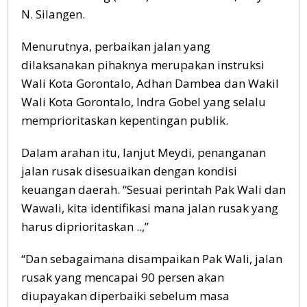
N. Silangen.
Menurutnya, perbaikan jalan yang
dilaksanakan pihaknya merupakan instruksi
Wali Kota Gorontalo, Adhan Dambea dan Wakil
Wali Kota Gorontalo, Indra Gobel yang selalu
memprioritaskan kepentingan publik.
Dalam arahan itu, lanjut Meydi, penanganan
jalan rusak disesuaikan dengan kondisi
keuangan daerah. “Sesuai perintah Pak Wali dan
Wawali, kita identifikasi mana jalan rusak yang
harus diprioritaskan ..,”
“Dan sebagaimana disampaikan Pak Wali, jalan
rusak yang mencapai 90 persen akan
diupayakan diperbaiki sebelum masa