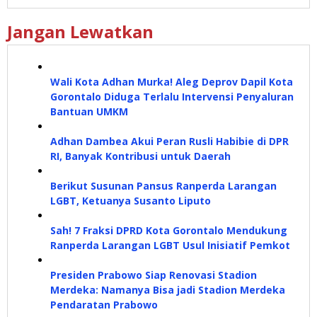
Jangan Lewatkan
Wali Kota Adhan Murka! Aleg Deprov Dapil Kota
Gorontalo Diduga Terlalu Intervensi Penyaluran
Bantuan UMKM
Adhan Dambea Akui Peran Rusli Habibie di DPR
RI, Banyak Kontribusi untuk Daerah
Berikut Susunan Pansus Ranperda Larangan
LGBT, Ketuanya Susanto Liputo
Sah! 7 Fraksi DPRD Kota Gorontalo Mendukung
Ranperda Larangan LGBT Usul Inisiatif Pemkot
Presiden Prabowo Siap Renovasi Stadion
Merdeka: Namanya Bisa jadi Stadion Merdeka
Pendaratan Prabowo