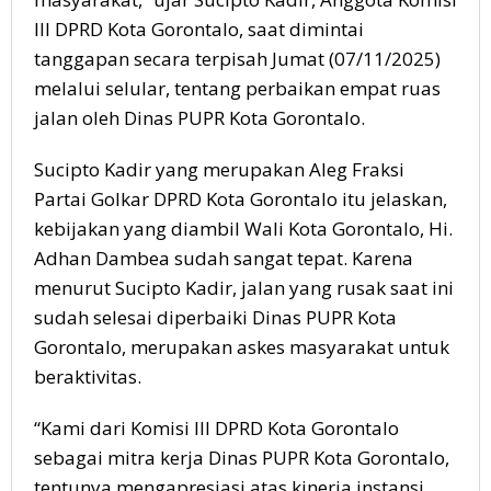
III DPRD Kota Gorontalo, saat dimintai
tanggapan secara terpisah Jumat (07/11/2025)
melalui selular, tentang perbaikan empat ruas
jalan oleh Dinas PUPR Kota Gorontalo.
Sucipto Kadir yang merupakan Aleg Fraksi
Partai Golkar DPRD Kota Gorontalo itu jelaskan,
kebijakan yang diambil Wali Kota Gorontalo, Hi.
Adhan Dambea sudah sangat tepat. Karena
menurut Sucipto Kadir, jalan yang rusak saat ini
sudah selesai diperbaiki Dinas PUPR Kota
Gorontalo, merupakan askes masyarakat untuk
beraktivitas.
“Kami dari Komisi III DPRD Kota Gorontalo
sebagai mitra kerja Dinas PUPR Kota Gorontalo,
tentunya mengapresiasi atas kinerja instansi