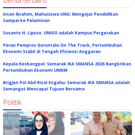
Intan Ibrahim, Mahasiswa UNG: Mengejar Pendidikan
Sampai ke Pelaminan
Susanto H. Liputo: UNIGO adalah Kampus Pergerakan
Peran Pemprov Gorontalo On The Track, Pertumbuhan
Ekonomi Stabil di Tengah Efisiensi Anggaran
Kepala Kesbangpol: Semarak IKA SMANSA 2026 Bangkitkan
Pertumbuhan Ekonomi UMKM
Brigjen Pol Abd Rizal Engahu: Semarak IKA SMANSA adalah
Semangat Mencapai Tujuan Bersama
Politik