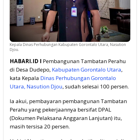
Kepala Dinas Perhubungan Kabupaten Gorontalo Utara, Nasution
Djou.
HABARI.ID I
Pembangunan Tambatan Perahu
di Desa Dudepo,
Kabupaten Gorontalo Utara
,
kata Kepala
Dinas Perhubungan Gorontalo
Utara, Nasution Djou
, sudah selesai 100 persen.
Ia akui, pembayaran pembangunan Tambatan
Perahu yang pekerjaannya bersifat DPAL
(Dokumen Pelaksana Anggaran Lanjutan) itu,
masih tersisa 20 persen.