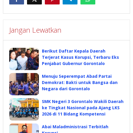
Jangan Lewatkan
Berikut Daftar Kepala Daerah
Terjerat Kasus Korupsi, Terbaru Eks
Penjabat Gubernur Gorontalo
Menuju Seperempat Abad Partai
Demokrat: Bakti untuk Bangsa dan
Negara dari Gorontalo
SMK Negeri 3 Gorontalo Wakili Daerah
ke Tingkat Nasional pada Ajang LKS
2026 di 11 Bidang Kompetensi
Abai Maladministrasi Terbitlah
Korupsi