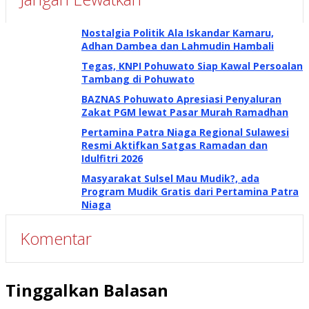
Nostalgia Politik Ala Iskandar Kamaru,
Adhan Dambea dan Lahmudin Hambali
Tegas, KNPI Pohuwato Siap Kawal Persoalan
Tambang di Pohuwato
BAZNAS Pohuwato Apresiasi Penyaluran
Zakat PGM lewat Pasar Murah Ramadhan
Pertamina Patra Niaga Regional Sulawesi
Resmi Aktifkan Satgas Ramadan dan
Idulfitri 2026
Masyarakat Sulsel Mau Mudik?, ada
Program Mudik Gratis dari Pertamina Patra
Niaga
Komentar
Tinggalkan Balasan