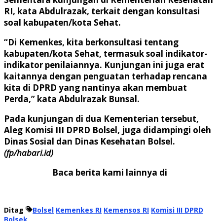
RI, kata Abdulrazak, terkait dengan konsultasi
soal kabupaten/kota Sehat.
“Di Kemenkes, kita berkonsultasi tentang
kabupaten/kota Sehat, termasuk soal indikator-
indikator penilaiannya. Kunjungan ini juga erat
kaitannya dengan penguatan terhadap rencana
kita di DPRD yang nantinya akan membuat
Perda,” kata Abdulrazak Bunsal.
Pada kunjungan di dua Kementerian tersebut,
Aleg Komisi III DPRD Bolsel, juga didampingi oleh
Dinas Sosial dan Dinas Kesehatan Bolsel.
(fp/habari.id)
Baca berita kami lainnya di
Ditag
Bolsel
Kemenkes RI
Kemensos RI
Komisi III DPRD
Bolsek