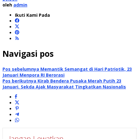
oleh
admin
Ikuti Kami Pada
Navigasi pos
Pos sebelumnya
Memantik Semangat di Hari Patriotik, 23
Januari Menpora RI Berorasi
Pos berikutnya
Kirab Bendera Pusaka Merah Putih 23
Januari. Sekda Ajak Masyarakat Tingkatkan Nasionalis
Jangan Lewatkan