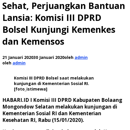
Sehat, Perjuangkan Bantuan
Lansia: Komisi III DPRD
Bolsel Kunjungi Kemenkes
dan Kemensos
21 Januari 2020
30 Januari 2020
oleh
admin
oleh
admin
Komisi III DPRD Bolsel saat melakukan
kunjungan di Kementerian Sosial RI.
[foto_istimewa]
HABARI.ID I
Komisi III DPRD Kabupaten Bolaang
Mongondow Selatan melakukan kunjungan di
Kementerian Sosial RI dan Kementerian
Kesehatan RI, Rabu (15/01/2020).