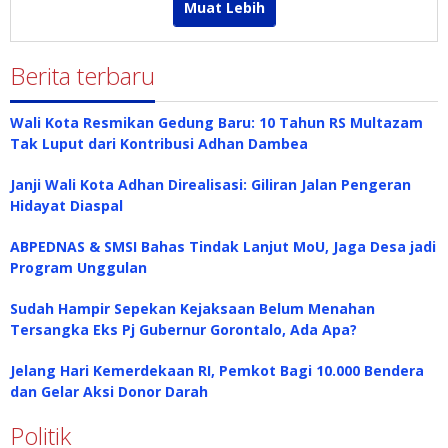
Muat Lebih
Berita terbaru
Wali Kota Resmikan Gedung Baru: 10 Tahun RS Multazam
Tak Luput dari Kontribusi Adhan Dambea
Janji Wali Kota Adhan Direalisasi: Giliran Jalan Pengeran
Hidayat Diaspal
ABPEDNAS & SMSI Bahas Tindak Lanjut MoU, Jaga Desa jadi
Program Unggulan
Sudah Hampir Sepekan Kejaksaan Belum Menahan
Tersangka Eks Pj Gubernur Gorontalo, Ada Apa?
Jelang Hari Kemerdekaan RI, Pemkot Bagi 10.000 Bendera
dan Gelar Aksi Donor Darah
Politik