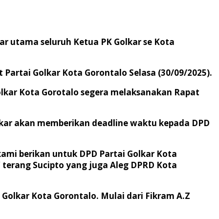
sar utama seluruh Ketua PK Golkar se Kota
 Partai Golkar Kota Gorontalo Selasa (30/09/2025).
olkar Kota Gorotalo segera melaksanakan Rapat
lkar akan memberikan deadline waktu kepada DPD
ami berikan untuk DPD Partai Golkar Kota
,” terang Sucipto yang juga Aleg DPRD Kota
 Golkar Kota Gorontalo. Mulai dari Fikram A.Z