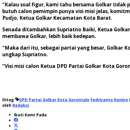
“Kalau soal figur, kami tahu bersama Golkar tidak
butuh calon pemimpin punya visi misi jelas, komi
Pudjo, Ketua Golkar Kecamatan Kota Barat.
Senada ditambahkan Supriatno Baiki, Ketua Golkar
membawa Golkar, lebih baik kedepan.
“Maka dari itu, sebagai partai yang besar, Golkar
ungkap Supriatno.
“Visi misi calon Ketua DPD Partai Golkar Kota Goro
Ditag
DPD Partai Golkar Kota Gorontalo
Fedriyanto Koniyo
oleh
Redaksi
Ikuti Kami Pada