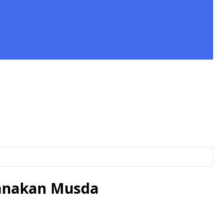
sanakan Musda