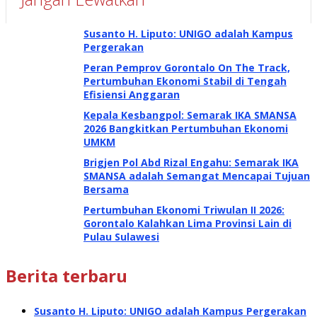
Susanto H. Liputo: UNIGO adalah Kampus
Pergerakan
Peran Pemprov Gorontalo On The Track,
Pertumbuhan Ekonomi Stabil di Tengah
Efisiensi Anggaran
Kepala Kesbangpol: Semarak IKA SMANSA
2026 Bangkitkan Pertumbuhan Ekonomi
UMKM
Brigjen Pol Abd Rizal Engahu: Semarak IKA
SMANSA adalah Semangat Mencapai Tujuan
Bersama
Pertumbuhan Ekonomi Triwulan II 2026:
Gorontalo Kalahkan Lima Provinsi Lain di
Pulau Sulawesi
Berita terbaru
Susanto H. Liputo: UNIGO adalah Kampus Pergerakan