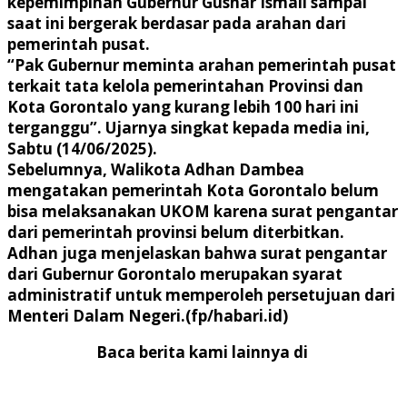
kepemimpinan Gubernur Gusnar Ismail sampai
saat ini bergerak berdasar pada arahan dari
pemerintah pusat.
“Pak Gubernur meminta arahan pemerintah pusat
terkait tata kelola pemerintahan Provinsi dan
Kota Gorontalo yang kurang lebih 100 hari ini
terganggu”. Ujarnya singkat kepada media ini,
Sabtu (14/06/2025).
Sebelumnya, Walikota Adhan Dambea
mengatakan pemerintah Kota Gorontalo belum
bisa melaksanakan UKOM karena surat pengantar
dari pemerintah provinsi belum diterbitkan.
Adhan juga menjelaskan bahwa surat pengantar
dari Gubernur Gorontalo merupakan syarat
administratif untuk memperoleh persetujuan dari
Menteri Dalam Negeri.(fp/habari.id)
Baca berita kami lainnya di