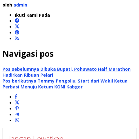
oleh
admin
Ikuti Kami Pada
Navigasi pos
Pos sebelumnya
Dibuka Bupati, Pohuwato Half Marathon
Hadirkan Ribuan Pelari
Pos berikutnya
Tommy Pongoliu, Start dari Wakil Ketua
Perbasi Menuju Ketum KONI Kabgor
Jangan Lewatkan