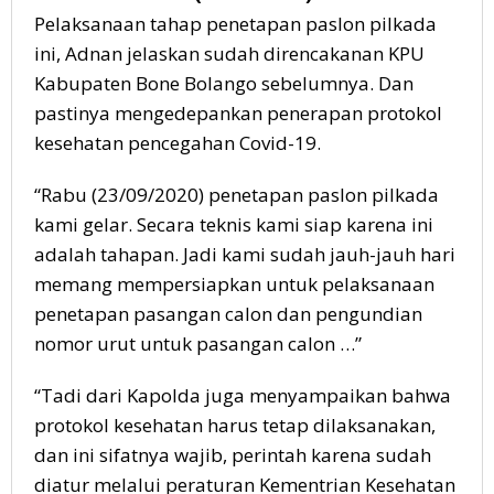
Pelaksanaan tahap penetapan paslon pilkada
ini, Adnan jelaskan sudah direncakanan KPU
Kabupaten Bone Bolango sebelumnya. Dan
pastinya mengedepankan penerapan protokol
kesehatan pencegahan Covid-19.
“Rabu (23/09/2020) penetapan paslon pilkada
kami gelar. Secara teknis kami siap karena ini
adalah tahapan. Jadi kami sudah jauh-jauh hari
memang mempersiapkan untuk pelaksanaan
penetapan pasangan calon dan pengundian
nomor urut untuk pasangan calon …”
“Tadi dari Kapolda juga menyampaikan bahwa
protokol kesehatan harus tetap dilaksanakan,
dan ini sifatnya wajib, perintah karena sudah
diatur melalui peraturan Kementrian Kesehatan