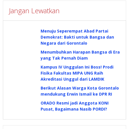
Jangan Lewatkan
Menuju Seperempat Abad Partai
Demokrat: Bakti untuk Bangsa dan
Negara dari Gorontalo
Menumbuhkan Harapan Bangsa di Era
yang Tak Pernah Diam
Kampus IV Unggulan Ini Boss! Prodi
Fisika Fakultas MIPA UNG Raih
Akreditasi Unggul dari LAMDIK
Berikut Alasan Warga Kota Gorontalo
mendukung Erwin Ismail ke DPR RI
ORADO Resmi jadi Anggota KONI
Pusat, Bagaimana Nasib PORDI?