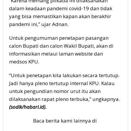
“Karena memang pilkada ini dilaksanakan
dalam keadaan pandemi covid-19 dan tidak
yang bisa memastikan kapan akan berakhir
pandemi ini,” ujar Adnan.
Untuk pengumuman penetapan pasangan
calon Bupati dan calon Wakil Bupati, akan di
informasikan melaui laman website dan
medsos KPU.
“Untuk penetapan kita lakukan secara tertutup.
Jadi hanya pleno tertutup internal KPU. Kalau
untuk pengundian nomor urut itu akan
dilaksanakan rapat pleno terbuka,” ungkapnya.
(sodik/habari.id).
Baca berita kami lainnya di