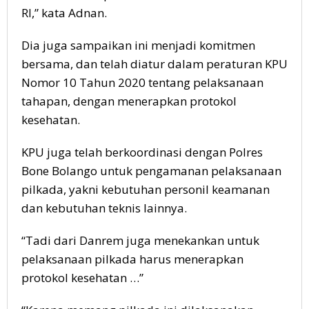
RI,” kata Adnan.
Dia juga sampaikan ini menjadi komitmen
bersama, dan telah diatur dalam peraturan KPU
Nomor 10 Tahun 2020 tentang pelaksanaan
tahapan, dengan menerapkan protokol
kesehatan.
KPU juga telah berkoordinasi dengan Polres
Bone Bolango untuk pengamanan pelaksanaan
pilkada, yakni kebutuhan personil keamanan
dan kebutuhan teknis lainnya.
“Tadi dari Danrem juga menekankan untuk
pelaksanaan pilkada harus menerapkan
protokol kesehatan …”