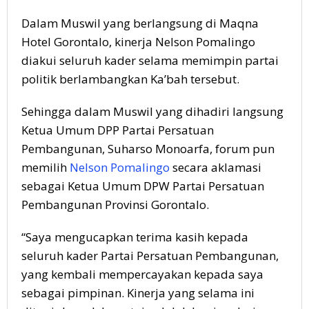
Dalam Muswil yang berlangsung di Maqna
Hotel Gorontalo, kinerja Nelson Pomalingo
diakui seluruh kader selama memimpin partai
politik berlambangkan Ka’bah tersebut.
Sehingga dalam Muswil yang dihadiri langsung
Ketua Umum DPP Partai Persatuan
Pembangunan, Suharso Monoarfa, forum pun
memilih
Nelson Pomalingo
secara aklamasi
sebagai Ketua Umum DPW Partai Persatuan
Pembangunan Provinsi Gorontalo.
“Saya mengucapkan terima kasih kepada
seluruh kader Partai Persatuan Pembangunan,
yang kembali mempercayakan kepada saya
sebagai pimpinan. Kinerja yang selama ini