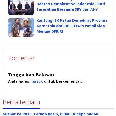
Daerah Demokrat se Indonesia, Ikuti
Sarasehan Bersama SBY dan AHY
Kantongi SK Ketua Demokrat Provinsi
Gorontalo dari DPP, Erwin Ismail Siap
Menuju DPR RI
Komentar
Tinggalkan Balasan
Anda harus
masuk
untuk berkomentar.
Berita terbaru
Gusnar ke Rusli: Terima Kasih, Pulau Dudepo Sudah