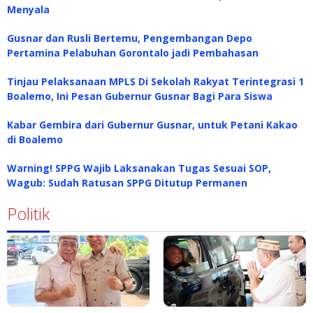
Menyala
Gusnar dan Rusli Bertemu, Pengembangan Depo
Pertamina Pelabuhan Gorontalo jadi Pembahasan
Tinjau Pelaksanaan MPLS Di Sekolah Rakyat Terintegrasi 1
Boalemo, Ini Pesan Gubernur Gusnar Bagi Para Siswa
Kabar Gembira dari Gubernur Gusnar, untuk Petani Kakao
di Boalemo
Warning! SPPG Wajib Laksanakan Tugas Sesuai SOP,
Wagub: Sudah Ratusan SPPG Ditutup Permanen
Politik