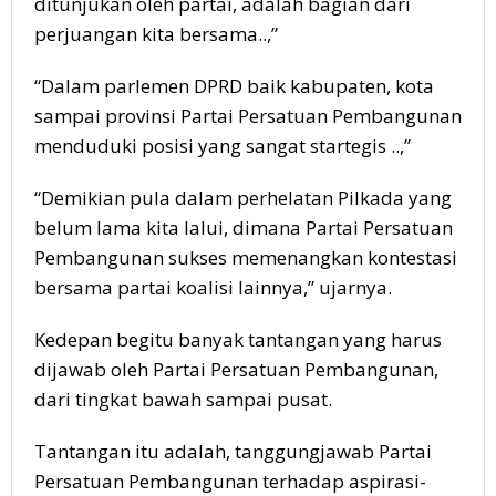
ditunjukan oleh partai, adalah bagian dari
perjuangan kita bersama..,”
“Dalam parlemen DPRD baik kabupaten, kota
sampai provinsi Partai Persatuan Pembangunan
menduduki posisi yang sangat startegis ..,”
“Demikian pula dalam perhelatan Pilkada yang
belum lama kita lalui, dimana Partai Persatuan
Pembangunan sukses memenangkan kontestasi
bersama partai koalisi lainnya,” ujarnya.
Kedepan begitu banyak tantangan yang harus
dijawab oleh Partai Persatuan Pembangunan,
dari tingkat bawah sampai pusat.
Tantangan itu adalah, tanggungjawab Partai
Persatuan Pembangunan terhadap aspirasi-