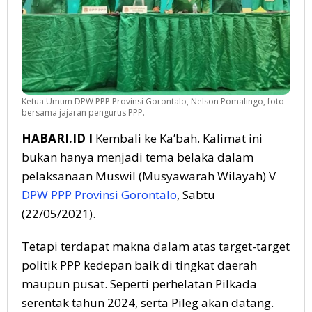
Ketua Umum DPW PPP Provinsi Gorontalo, Nelson Pomalingo, foto
bersama jajaran pengurus PPP.
HABARI.ID I
Kembali ke Ka’bah. Kalimat ini
bukan hanya menjadi tema belaka dalam
pelaksanaan Muswil (Musyawarah Wilayah) V
DPW PPP Provinsi Gorontalo
, Sabtu
(22/05/2021).
Tetapi terdapat makna dalam atas target-target
politik PPP kedepan baik di tingkat daerah
maupun pusat. Seperti perhelatan Pilkada
serentak tahun 2024, serta Pileg akan datang.