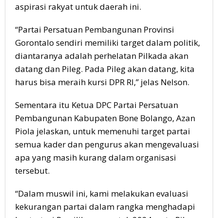
aspirasi rakyat untuk daerah ini.
“Partai Persatuan Pembangunan Provinsi
Gorontalo sendiri memiliki target dalam politik,
diantaranya adalah perhelatan Pilkada akan
datang dan Pileg. Pada Pileg akan datang, kita
harus bisa meraih kursi DPR RI,” jelas Nelson.
Sementara itu Ketua DPC Partai Persatuan
Pembangunan Kabupaten Bone Bolango, Azan
Piola jelaskan, untuk memenuhi target partai
semua kader dan pengurus akan mengevaluasi
apa yang masih kurang dalam organisasi
tersebut.
“Dalam muswil ini, kami melakukan evaluasi
kekurangan partai dalam rangka menghadapi