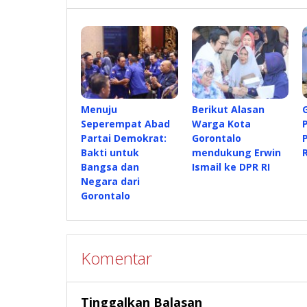
Menuju
Berikut Alasan
Seperempat Abad
Warga Kota
Partai Demokrat:
Gorontalo
Bakti untuk
mendukung Erwin
Bangsa dan
Ismail ke DPR RI
Negara dari
Gorontalo
Komentar
Tinggalkan Balasan