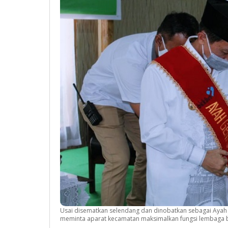
Usai disematkan selendang dan dinobatkan sebagai Ayah 
meminta aparat kecamatan maksimalkan fungsi lembaga b