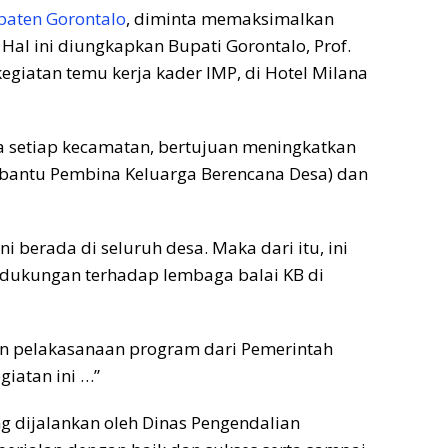
aten Gorontalo
, diminta memaksimalkan
Hal ini diungkapkan Bupati Gorontalo, Prof.
kegiatan temu kerja kader IMP, di Hotel Milana
 setiap kecamatan, bertujuan meningkatkan
bantu Pembina Keluarga Berencana Desa) dan
 berada di seluruh desa. Maka dari itu, ini
 dukungan terhadap lembaga balai KB di
n pelakasanaan program dari Pemerintah
iatan ini …”
g dijalankan oleh Dinas Pengendalian