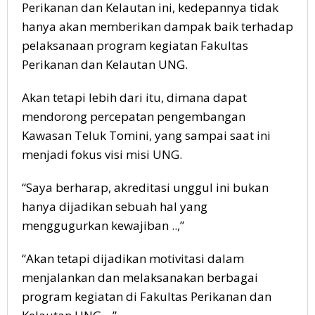
Perikanan dan Kelautan ini, kedepannya tidak
hanya akan memberikan dampak baik terhadap
pelaksanaan program kegiatan Fakultas
Perikanan dan Kelautan UNG.
Akan tetapi lebih dari itu, dimana dapat
mendorong percepatan pengembangan
Kawasan Teluk Tomini, yang sampai saat ini
menjadi fokus visi misi UNG.
“Saya berharap, akreditasi unggul ini bukan
hanya dijadikan sebuah hal yang
menggugurkan kewajiban ..,”
“Akan tetapi dijadikan motivitasi dalam
menjalankan dan melaksanakan berbagai
program kegiatan di Fakultas Perikanan dan