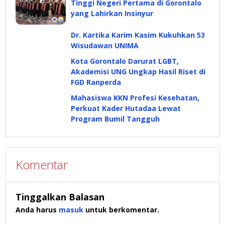
Tinggi Negeri Pertama di Gorontalo
yang Lahirkan Insinyur
Dr. Kartika Karim Kasim Kukuhkan 53
Wisudawan UNIMA
Kota Gorontalo Darurat LGBT,
Akademisi UNG Ungkap Hasil Riset di
FGD Ranperda
Mahasiswa KKN Profesi Kesehatan,
Perkuat Kader Hutadaa Lewat
Program Bumil Tangguh
Komentar
Tinggalkan Balasan
Anda harus
masuk
untuk berkomentar.