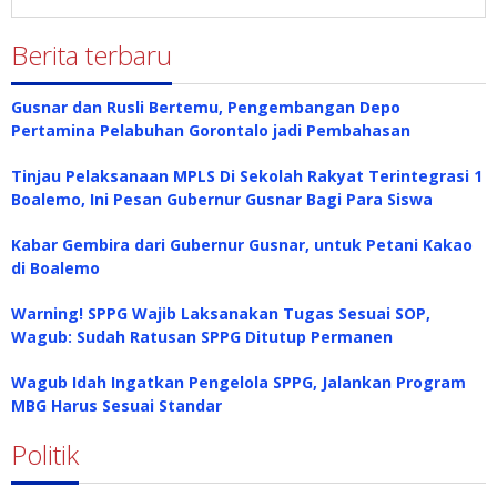
Berita terbaru
Gusnar dan Rusli Bertemu, Pengembangan Depo
Pertamina Pelabuhan Gorontalo jadi Pembahasan
Tinjau Pelaksanaan MPLS Di Sekolah Rakyat Terintegrasi 1
Boalemo, Ini Pesan Gubernur Gusnar Bagi Para Siswa
Kabar Gembira dari Gubernur Gusnar, untuk Petani Kakao
di Boalemo
Warning! SPPG Wajib Laksanakan Tugas Sesuai SOP,
Wagub: Sudah Ratusan SPPG Ditutup Permanen
Wagub Idah Ingatkan Pengelola SPPG, Jalankan Program
MBG Harus Sesuai Standar
Politik