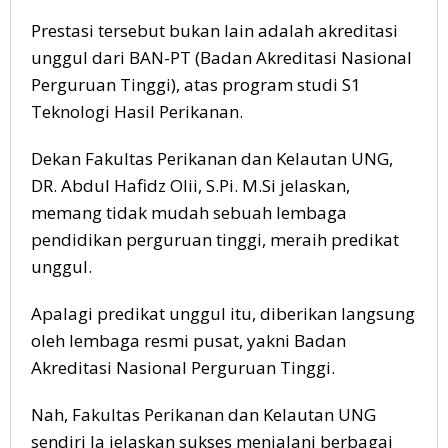
Prestasi tersebut bukan lain adalah akreditasi
unggul dari BAN-PT (Badan Akreditasi Nasional
Perguruan Tinggi), atas program studi S1
Teknologi Hasil Perikanan.
Dekan Fakultas Perikanan dan Kelautan UNG,
DR. Abdul Hafidz Olii, S.Pi. M.Si jelaskan,
memang tidak mudah sebuah lembaga
pendidikan perguruan tinggi, meraih predikat
unggul.
Apalagi predikat unggul itu, diberikan langsung
oleh lembaga resmi pusat, yakni Badan
Akreditasi Nasional Perguruan Tinggi.
Nah, Fakultas Perikanan dan Kelautan UNG
sendiri Ia jelaskan sukses menjalani berbagai