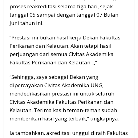
proses reakreditasi selama tiga hari, sejak
tanggal 05 sampai dengan tanggal 07 Bulan
Juni tahun ini.
“Prestasi ini bukan hasil kerja Dekan Fakultas
Perikanan dan Kelautan. Akan tetapi hasil
perjuangan dari semua Civitas Akademika
Fakultas Perikanan dan Kelautan ..,”
“Sehingga, saya sebagai Dekan yang
dipercayakan Civitas Akademika UNG,
mendedikasikan prestasi ini untuk seluruh
Civitas Akademika Fakultas Perikanan dan
Kelautan. Terima kasih teman-teman sudah
memberikan hasil yang terbaik,” ungkapnya.
Ia tambahkan, akreditasi unggul diraih Fakultas