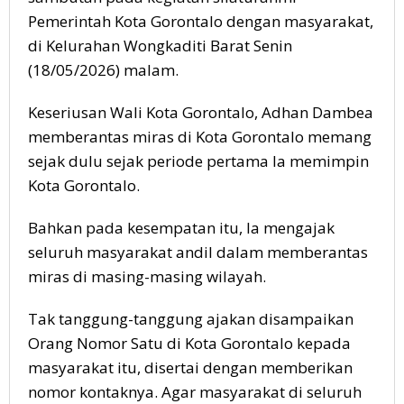
Pemerintah Kota Gorontalo dengan masyarakat,
di Kelurahan Wongkaditi Barat Senin
(18/05/2026) malam.
Keseriusan Wali Kota Gorontalo, Adhan Dambea
memberantas miras di Kota Gorontalo memang
sejak dulu sejak periode pertama Ia memimpin
Kota Gorontalo.
Bahkan pada kesempatan itu, Ia mengajak
seluruh masyarakat andil dalam memberantas
miras di masing-masing wilayah.
Tak tanggung-tanggung ajakan disampaikan
Orang Nomor Satu di Kota Gorontalo kepada
masyarakat itu, disertai dengan memberikan
nomor kontaknya. Agar masyarakat di seluruh