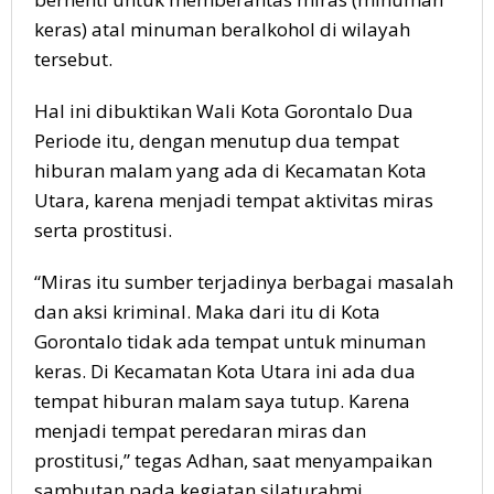
keras) atal minuman beralkohol di wilayah
tersebut.
Hal ini dibuktikan Wali Kota Gorontalo Dua
Periode itu, dengan menutup dua tempat
hiburan malam yang ada di Kecamatan Kota
Utara, karena menjadi tempat aktivitas miras
serta prostitusi.
“Miras itu sumber terjadinya berbagai masalah
dan aksi kriminal. Maka dari itu di Kota
Gorontalo tidak ada tempat untuk minuman
keras. Di Kecamatan Kota Utara ini ada dua
tempat hiburan malam saya tutup. Karena
menjadi tempat peredaran miras dan
prostitusi,” tegas Adhan, saat menyampaikan
sambutan pada kegiatan silaturahmi