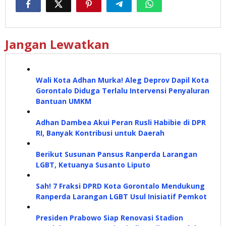
Jangan Lewatkan
Wali Kota Adhan Murka! Aleg Deprov Dapil Kota
Gorontalo Diduga Terlalu Intervensi Penyaluran
Bantuan UMKM
Adhan Dambea Akui Peran Rusli Habibie di DPR
RI, Banyak Kontribusi untuk Daerah
Berikut Susunan Pansus Ranperda Larangan
LGBT, Ketuanya Susanto Liputo
Sah! 7 Fraksi DPRD Kota Gorontalo Mendukung
Ranperda Larangan LGBT Usul Inisiatif Pemkot
Presiden Prabowo Siap Renovasi Stadion