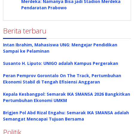
Merdeka: Namanya Bisa jadi Stadion Merdeka
Pendaratan Prabowo
Berita terbaru
Intan Ibrahim, Mahasiswa UNG: Mengejar Pendidikan
Sampai ke Pelaminan
Susanto H. Liputo: UNIGO adalah Kampus Pergerakan
Peran Pemprov Gorontalo On The Track, Pertumbuhan
Ekonomi Stabil di Tengah Efisiensi Anggaran
Kepala Kesbangpol: Semarak IKA SMANSA 2026 Bangkitkan
Pertumbuhan Ekonomi UMKM
Brigjen Pol Abd Rizal Engahu: Semarak IKA SMANSA adalah
Semangat Mencapai Tujuan Bersama
Politik