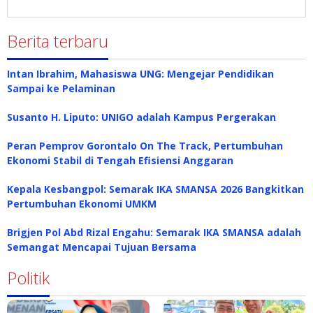
Berita terbaru
Intan Ibrahim, Mahasiswa UNG: Mengejar Pendidikan
Sampai ke Pelaminan
Susanto H. Liputo: UNIGO adalah Kampus Pergerakan
Peran Pemprov Gorontalo On The Track, Pertumbuhan
Ekonomi Stabil di Tengah Efisiensi Anggaran
Kepala Kesbangpol: Semarak IKA SMANSA 2026 Bangkitkan
Pertumbuhan Ekonomi UMKM
Brigjen Pol Abd Rizal Engahu: Semarak IKA SMANSA adalah
Semangat Mencapai Tujuan Bersama
Politik