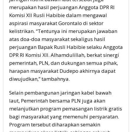
merupakan hasil perjuangan Anggota DPR RI
Komisi XII Rusli Habibie dalam mengawal
aspirasi masyarakat Gorontalo di sektor
kelistrikan. “Tentunya ini merupakan jawaban
atas doa-doa masyarakat sekaligus hasil
perjuangan Bapak Rusli Habibie selaku Anggota
DPR RI Komisi XII. Alhamdulillah, berkat sinergi
pemerintah, PLN, dan dukungan semua pihak,
harapan masyarakat Dudepo akhirnya dapat
diwujudkan,” tambahnya.
Selain pembangunan jaringan kabel bawah
laut, Pemerintah bersama PLN juga akan
melanjutkan program pemasangan listrik gratis
bagi masyarakat yang memenuhi persyaratan.
Program tersebut diharapkan semakin