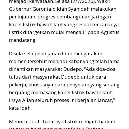
menjadi kenyataan. Selasa (7/7/2026), Wakil
Gubernur Gorontalo Idah Syahidah melakukan
peninjauan progres pembangunan jaringan
kabel listrik bawah laut yang sesuai rencananya
listrik ditargetkan mulai mengalir pada Agustus
mendatang.
Disela sela peninjauan Idah mengatakan
momen tersebut menjadi kabar yang telah lama
dinantikan masyarakat Dudepo. “Ada doa-doa
tulus dari masyarakat Dudepo untuk para
pekerja, khususnya para penyelam yang sedang
berjuang memasang kabel listrik bawah laut.
Insya Allah seluruh proses ini berjalan lancar,”
kata Idah.
Menurut Idah, hadirnya listrik menjadi hadiah