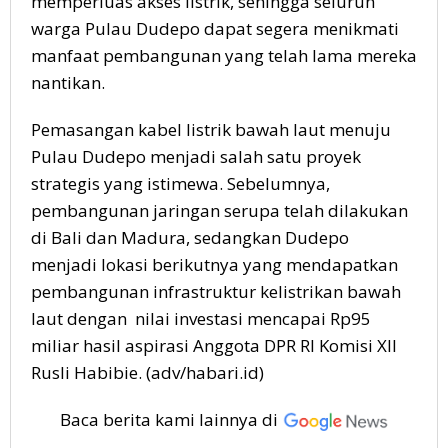
memperluas akses listrik, sehingga seluruh
warga Pulau Dudepo dapat segera menikmati
manfaat pembangunan yang telah lama mereka
nantikan.
Pemasangan kabel listrik bawah laut menuju
Pulau Dudepo menjadi salah satu proyek
strategis yang istimewa. Sebelumnya,
pembangunan jaringan serupa telah dilakukan
di Bali dan Madura, sedangkan Dudepo
menjadi lokasi berikutnya yang mendapatkan
pembangunan infrastruktur kelistrikan bawah
laut dengan nilai investasi mencapai Rp95
miliar hasil aspirasi Anggota DPR RI Komisi XII
Rusli Habibie. (adv/habari.id)
Baca berita kami lainnya di