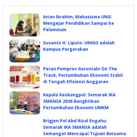
Intan Ibrahim, Mahasiswa UNG:
Mengejar Pendidikan Sampai ke
Pelaminan
Susanto H. Liputo: UNIGO adalah
Kampus Pergerakan
Peran Pemprov Gorontalo On The
Track, Pertumbuhan Ekonomi Stabil
di Tengah Efisiensi Anggaran
Kepala Kesbangpol: Semarak IKA
SMANSA 2026 Bangkitkan
Pertumbuhan Ekonomi UMKM
Brigjen Pol Abd Rizal Engahu:
Semarak IKA SMANSA adalah
Semangat Mencapai Tujuan Bersama