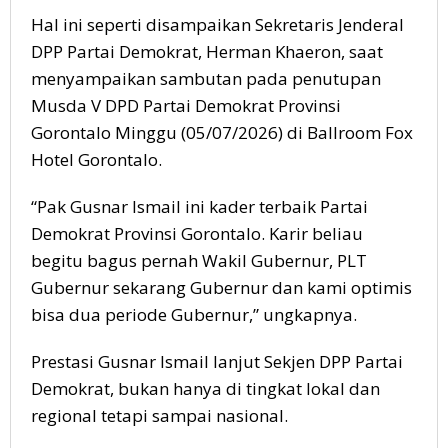
Hal ini seperti disampaikan Sekretaris Jenderal
DPP Partai Demokrat, Herman Khaeron, saat
menyampaikan sambutan pada penutupan
Musda V DPD Partai Demokrat Provinsi
Gorontalo Minggu (05/07/2026) di Ballroom Fox
Hotel Gorontalo.
“Pak Gusnar Ismail ini kader terbaik Partai
Demokrat Provinsi Gorontalo. Karir beliau
begitu bagus pernah Wakil Gubernur, PLT
Gubernur sekarang Gubernur dan kami optimis
bisa dua periode Gubernur,” ungkapnya.
Prestasi Gusnar Ismail lanjut Sekjen DPP Partai
Demokrat, bukan hanya di tingkat lokal dan
regional tetapi sampai nasional.