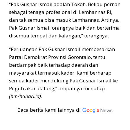
“Pak Gusnar Ismail adalah Tokoh. Beliau pernah
sebagai tenaga profesional di Lemhannas RI,
dan tak semua bisa masuk Lemhannas. Artinya,
Pak Gusnar Ismail orangnya baik dan berterima
disemua tempat dan kalangan,” terangnya.
“Perjuangan Pak Gusnar Ismail membesarkan
Partai Demokrat Provinsi Gorontalo, tentu
berdampak baik terhadap daerah dan
masyarakat termasuk kader. Kami berharap
semua kader mendukung Pak Gusnar Ismail ke
Pilgub akan datang,” timpalnya menutup.
(bm/habari.id).
Baca berita kami lainnya di