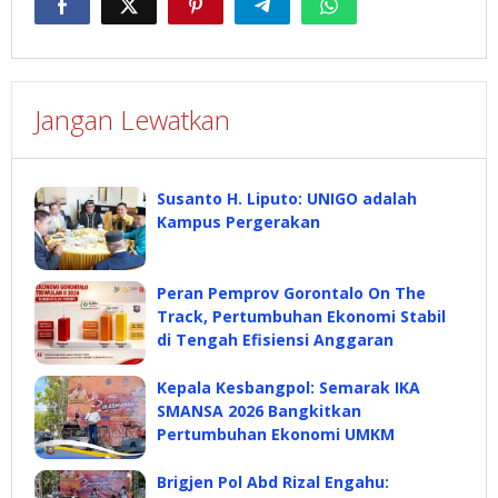
Jangan Lewatkan
Susanto H. Liputo: UNIGO adalah
Kampus Pergerakan
Peran Pemprov Gorontalo On The
Track, Pertumbuhan Ekonomi Stabil
di Tengah Efisiensi Anggaran
Kepala Kesbangpol: Semarak IKA
SMANSA 2026 Bangkitkan
Pertumbuhan Ekonomi UMKM
Brigjen Pol Abd Rizal Engahu: