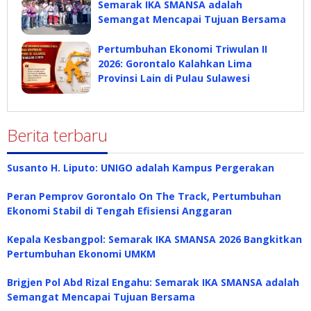
Semarak IKA SMANSA adalah
Semangat Mencapai Tujuan Bersama
Pertumbuhan Ekonomi Triwulan II
2026: Gorontalo Kalahkan Lima
Provinsi Lain di Pulau Sulawesi
Berita terbaru
Susanto H. Liputo: UNIGO adalah Kampus Pergerakan
Peran Pemprov Gorontalo On The Track, Pertumbuhan
Ekonomi Stabil di Tengah Efisiensi Anggaran
Kepala Kesbangpol: Semarak IKA SMANSA 2026 Bangkitkan
Pertumbuhan Ekonomi UMKM
Brigjen Pol Abd Rizal Engahu: Semarak IKA SMANSA adalah
Semangat Mencapai Tujuan Bersama