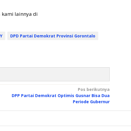
a kami lainnya di
Y
DPD Partai Demokrat Provinsi Gorontalo
Pos berikutnya
DPP Partai Demokrat Optimis Gusnar Bisa Dua
Periode Gubernur