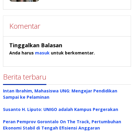
Komentar
Tinggalkan Balasan
Anda harus
masuk
untuk berkomentar.
Berita terbaru
Intan Ibrahim, Mahasiswa UNG: Mengejar Pendidikan
Sampai ke Pelaminan
Susanto H. Liputo: UNIGO adalah Kampus Pergerakan
Peran Pemprov Gorontalo On The Track, Pertumbuhan
Ekonomi Stabil di Tengah Efisiensi Anggaran