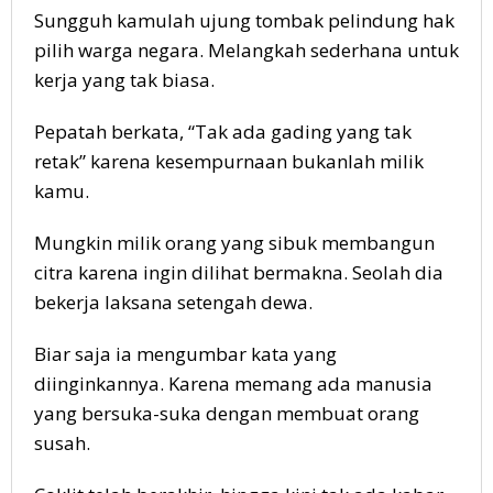
Sungguh kamulah ujung tombak pelindung hak
pilih warga negara. Melangkah sederhana untuk
kerja yang tak biasa.
Pepatah berkata, “Tak ada gading yang tak
retak” karena kesempurnaan bukanlah milik
kamu.
Mungkin milik orang yang sibuk membangun
citra karena ingin dilihat bermakna. Seolah dia
bekerja laksana setengah dewa.
Biar saja ia mengumbar kata yang
diinginkannya. Karena memang ada manusia
yang bersuka-suka dengan membuat orang
susah.