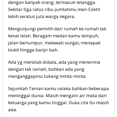
dengan banyak orang, termasuk tetangga.
Sekitar tiga ratus ribu jumlahmu men-Coklit
lebih seratus juta warga negara.
Mengunjungi pemilih dari rumah ke rumah tak
kenal lelah. Beragam medan kamu tempuh,
jalan berlumpur, melewati sungai, menapak
bukit hingga banjir bah.
Ada yg menolak didata, ada yang menerima
dengan tak ramah, bahkan ada yang
menganggapmu tukang minta-minta.
Sejumlah Teman kamu celaka bahkan beberapa
meninggal dunia. Masih mengalir air mata dari
keluarga yang kamu tinggal. Duka cita itu masih
ada.