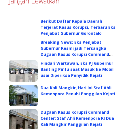
Jangan Lewatkan
Berikut Daftar Kepala Daerah
Terjerat Kasus Korupsi, Terbaru Eks
Penjabat Gubernur Gorontalo
Breaking News: Eks Penjabat
Gubernur Resmi jadi Tersangka
Dugaan Kasus Korupsi Command
Center
Hindari Wartawan, Eks PJ Gubernur
Banting Pintu saat Masuk ke Mobil
usai Diperiksa Penyidik Kejati
Dua Kali Mangkir, Hari Ini Staf Ahli
Kemenpora Penuhi Panggilan Kejati
Dugaan Kasus Korupsi Command
Center: Staf Ahli Kemenpora RI Dua
Kali Mangkir Panggilan Kejati