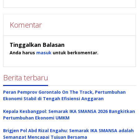
Komentar
Tinggalkan Balasan
Anda harus
masuk
untuk berkomentar.
Berita terbaru
Peran Pemprov Gorontalo On The Track, Pertumbuhan
Ekonomi Stabil di Tengah Efisiensi Anggaran
Kepala Kesbangpol: Semarak IKA SMANSA 2026 Bangkitkan
Pertumbuhan Ekonomi UMKM
Brigjen Pol Abd Rizal Engahu: Semarak IKA SMANSA adalah
Semangat Mencapai Tujuan Bersama