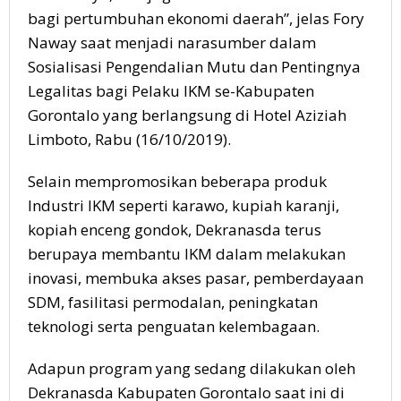
bagi pertumbuhan ekonomi daerah”, jelas Fory
Naway saat menjadi narasumber dalam
Sosialisasi Pengendalian Mutu dan Pentingnya
Legalitas bagi Pelaku IKM se-Kabupaten
Gorontalo yang berlangsung di Hotel Aziziah
Limboto, Rabu (16/10/2019).
Selain mempromosikan beberapa produk
Industri IKM seperti karawo, kupiah karanji,
kopiah enceng gondok, Dekranasda terus
berupaya membantu IKM dalam melakukan
inovasi, membuka akses pasar, pemberdayaan
SDM, fasilitasi permodalan, peningkatan
teknologi serta penguatan kelembagaan.
Adapun program yang sedang dilakukan oleh
Dekranasda Kabupaten Gorontalo saat ini di