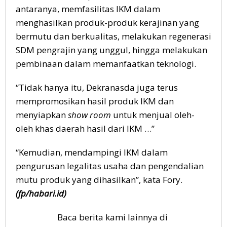
antaranya, memfasilitas IKM dalam
menghasilkan produk-produk kerajinan yang
bermutu dan berkualitas, melakukan regenerasi
SDM pengrajin yang unggul, hingga melakukan
pembinaan dalam memanfaatkan teknologi.
“Tidak hanya itu, Dekranasda juga terus
mempromosikan hasil produk IKM dan
menyiapkan
show room
untuk menjual oleh-
oleh khas daerah hasil dari IKM …”
“Kemudian, mendampingi IKM dalam
pengurusan legalitas usaha dan pengendalian
mutu produk yang dihasilkan”, kata Fory.
(fp/habari.id)
Baca berita kami lainnya di