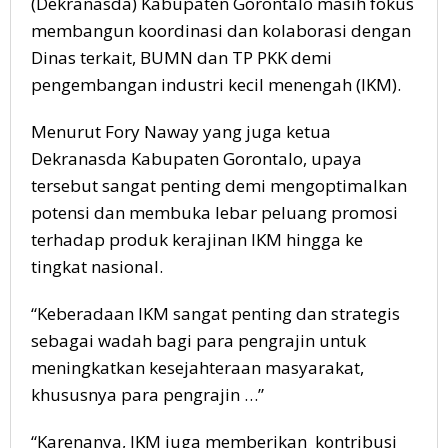
(Dekranasda) Kabupaten Gorontalo masih fokus
membangun koordinasi dan kolaborasi dengan
Dinas terkait, BUMN dan TP PKK demi
pengembangan industri kecil menengah (IKM).
Menurut Fory Naway yang juga ketua
Dekranasda Kabupaten Gorontalo, upaya
tersebut sangat penting demi mengoptimalkan
potensi dan membuka lebar peluang promosi
terhadap produk kerajinan IKM hingga ke
tingkat nasional.
“Keberadaan IKM sangat penting dan strategis
sebagai wadah bagi para pengrajin untuk
meningkatkan kesejahteraan masyarakat,
khususnya para pengrajin …”
“Karenanya, IKM juga memberikan kontribusi