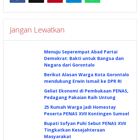
Jangan Lewatkan
Menuju Seperempat Abad Partai
Demokrat: Bakti untuk Bangsa dan
Negara dari Gorontalo
Berikut Alasan Warga Kota Gorontalo
mendukung Erwin Ismail ke DPR RI
Geliat Ekonomi di Pembukaan PENAS,
Pedagang Pakaian Raih Untung
25 Rumah Warga jadi Homestay
Peserta PENAS XVII Kontingen Sumsel
Bupati Sofyan Puhi Sebut PENAS XVII
Tingkatkan Kesejahteraan
Masyarakat