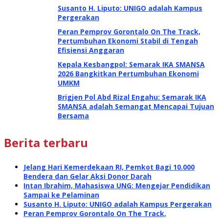
Susanto H. Liputo: UNIGO adalah Kampus
Pergerakan
Peran Pemprov Gorontalo On The Track,
Pertumbuhan Ekonomi Stabil di Tengah
Efisiensi Anggaran
Kepala Kesbangpol: Semarak IKA SMANSA
2026 Bangkitkan Pertumbuhan Ekonomi
UMKM
Brigjen Pol Abd Rizal Engahu: Semarak IKA
SMANSA adalah Semangat Mencapai Tujuan
Bersama
Berita terbaru
Jelang Hari Kemerdekaan RI, Pemkot Bagi 10.000
Bendera dan Gelar Aksi Donor Darah
Intan Ibrahim, Mahasiswa UNG: Mengejar Pendidikan
Sampai ke Pelaminan
Susanto H. Liputo: UNIGO adalah Kampus Pergerakan
Peran Pemprov Gorontalo On The Track,