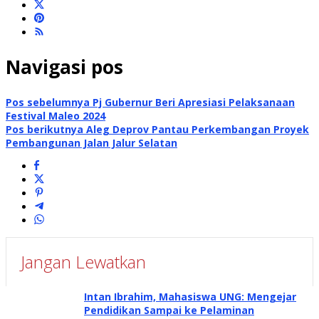
Navigasi pos
Pos sebelumnya
Pj Gubernur Beri Apresiasi Pelaksanaan
Festival Maleo 2024
Pos berikutnya
Aleg Deprov Pantau Perkembangan Proyek
Pembangunan Jalan Jalur Selatan
Jangan Lewatkan
Intan Ibrahim, Mahasiswa UNG: Mengejar
Pendidikan Sampai ke Pelaminan