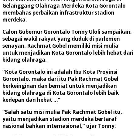
Gelanggang Olahraga Merdeka Kota Gorontalo
membahas perbaikan infrastruktur stadion
merdeka.
Calon Gubernur Gorontalo Tonny Uloli sampaikan,
sebagai wakil rakyat yang duduk di parlemen
senayan, Rachmat Gobel memiliki misi mulia
untuk menjadikan Kota Gorontalo lebih hebat dari
bidang olahraga.
“Kota Gorontalo ini adalah Ibu Kota Provinsi
Gorontalo, maka dari itu Pak Rachmat Gobel
berkeinginan dan berniat untuk menjadikan
bidang olahraga di Kota Gorontalo lebih baik
kedepan dan hebat ..,”
“Salah satu misi mulia Pak Rachmat Gobel itu,
yaitu menjadikan stadion merdeka bertaraf
nasional bahkan internasional,” ujar Tonny.