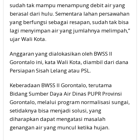
sudah tak mampu menampung debit air yang
berasal dari hulu. Sementara lahan persawahan
yang berfungsi sebagai resapan, sudah tak bisa
lagi menyimpan air yang jumlahnya melimpah,”
ujar Wali Kota.
Anggaran yang dialokasikan oleh BWSS II
Gorontalo ini, kata Wali Kota, diambil dari dana
Persiapan Sisah Lelang atau PSL.
Keberadaan BWSS II Gorontalo, terutama
Bidang Sumber Daya Air Dinas PUPR Provinsi
Gorontalo, melalui program normalisasi sungai,
setidaknya bisa menjadi solusi, yang
diharapkan dapat mengatasi masalah
genangan air yang muncul ketika hujan.