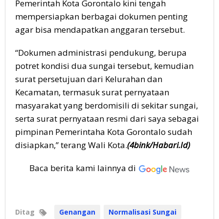
Pemerintah Kota Gorontalo kini tengah
mempersiapkan berbagai dokumen penting
agar bisa mendapatkan anggaran tersebut.
“Dokumen administrasi pendukung, berupa
potret kondisi dua sungai tersebut, kemudian
surat persetujuan dari Kelurahan dan
Kecamatan, termasuk surat pernyataan
masyarakat yang berdomisili di sekitar sungai,
serta surat pernyataan resmi dari saya sebagai
pimpinan Pemerintaha Kota Gorontalo sudah
disiapkan,” terang Wali Kota.
(4bink/Habari.Id)
Baca berita kami lainnya di
Ditag
Genangan
Normalisasi Sungai