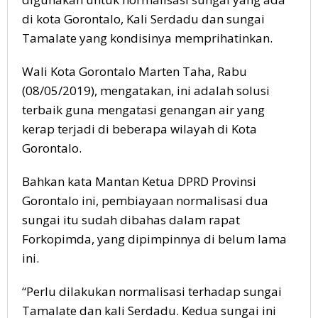
di kota Gorontalo, Kali Serdadu dan sungai
Tamalate yang kondisinya memprihatinkan.
Wali Kota Gorontalo Marten Taha, Rabu
(08/05/2019), mengatakan, ini adalah solusi
terbaik guna mengatasi genangan air yang
kerap terjadi di beberapa wilayah di Kota
Gorontalo.
Bahkan kata Mantan Ketua DPRD Provinsi
Gorontalo ini, pembiayaan normalisasi dua
sungai itu sudah dibahas dalam rapat
Forkopimda, yang dipimpinnya di belum lama
ini.
“Perlu dilakukan normalisasi terhadap sungai
Tamalate dan kali Serdadu. Kedua sungai ini