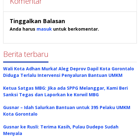
Komentar
Tinggalkan Balasan
Anda harus
masuk
untuk berkomentar.
Berita terbaru
Wali Kota Adhan Murka! Aleg Deprov Dapil Kota Gorontalo
Diduga Terlalu Intervensi Penyaluran Bantuan UMKM
Ketua Satgas MBG: Jika ada SPPG Melanggar, Kami Beri
Sanksi Tegas dan Laporkan ke Korwil MBG
Gusnar – Idah Salurkan Bantuan untuk 395 Pelaku UMKM
Kota Gorontalo
Gusnar ke Rusli: Terima Kasih, Pulau Dudepo Sudah
Menyala