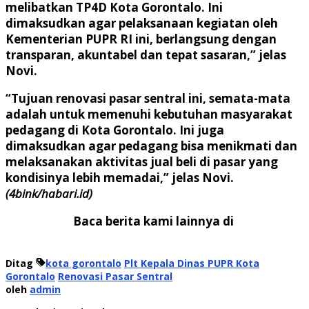
melibatkan TP4D Kota Gorontalo. Ini
dimaksudkan agar pelaksanaan kegiatan oleh
Kementerian PUPR RI ini, berlangsung dengan
transparan, akuntabel dan tepat sasaran,” jelas
Novi.
“Tujuan renovasi pasar sentral ini, semata-mata
adalah untuk memenuhi kebutuhan masyarakat
pedagang di Kota Gorontalo. Ini juga
dimaksudkan agar pedagang bisa menikmati dan
melaksanakan aktivitas jual beli di pasar yang
kondisinya lebih memadai,” jelas Novi.
(4bink/habari.id)
Baca berita kami lainnya di
Ditag
kota gorontalo
Plt Kepala Dinas PUPR Kota
Gorontalo
Renovasi Pasar Sentral
oleh
admin