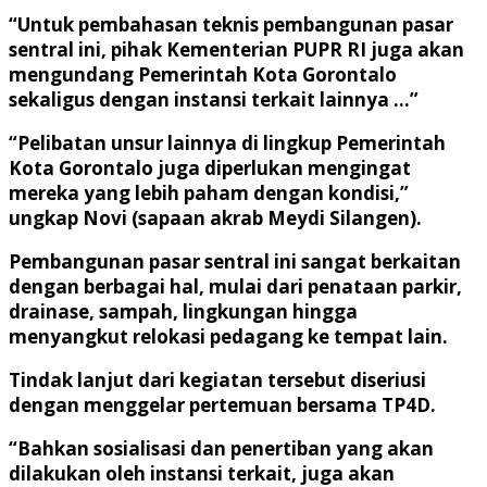
“Untuk pembahasan teknis pembangunan pasar
sentral ini, pihak Kementerian PUPR RI juga akan
mengundang Pemerintah Kota Gorontalo
sekaligus dengan instansi terkait lainnya …”
“Pelibatan unsur lainnya di lingkup Pemerintah
Kota Gorontalo juga diperlukan mengingat
mereka yang lebih paham dengan kondisi,”
ungkap Novi (sapaan akrab Meydi Silangen).
Pembangunan pasar sentral ini sangat berkaitan
dengan berbagai hal, mulai dari penataan parkir,
drainase, sampah, lingkungan hingga
menyangkut relokasi pedagang ke tempat lain.
Tindak lanjut dari kegiatan tersebut diseriusi
dengan menggelar pertemuan bersama TP4D.
“Bahkan sosialisasi dan penertiban yang akan
dilakukan oleh instansi terkait, juga akan