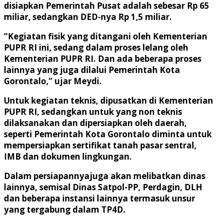
disiapkan Pemerintah Pusat adalah sebesar Rp 65
miliar, sedangkan DED-nya Rp 1,5 miliar.
“Kegiatan fisik yang ditangani oleh Kementerian
PUPR RI ini, sedang dalam proses lelang oleh
Kementerian PUPR RI. Dan ada beberapa proses
lainnya yang juga dilalui Pemerintah Kota
Gorontalo,” ujar Meydi.
Untuk kegiatan teknis, dipusatkan di Kementerian
PUPR RI, sedangkan untuk yang non teknis
dilaksanakan dan dipersiapkan oleh daerah,
seperti Pemerintah Kota Gorontalo diminta untuk
mempersiapkan sertifikat tanah pasar sentral,
IMB dan dokumen lingkungan.
Dalam persiapannyajuga akan melibatkan dinas
lainnya, semisal Dinas Satpol-PP, Perdagin, DLH
dan beberapa instansi lainnya termasuk unsur
yang tergabung dalam TP4D.