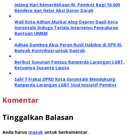
Jelang Hari Kemerdekaan RI, Pemkot Bagi 10.000
Bendera dan Gelar Aksi Donor Darah
Wali Kota Adhan Murka! Aleg Deprov Dapil Kota
Gorontalo Diduga Terlalu Intervensi Penyaluran
Bantuan UMKM
Adhan Dambea Akui Peran Rusli Habibie di DPR RI,
Banyak Kontribusi untuk Daerah
Berikut Susunan Pansus Ranperda Larangan LGBT,
Ketuanya Susanto Liputo
Sah! 7 Fraksi DPRD Kota Gorontalo Mendukung
Ranperda Larangan LGBT Usul Inisiatif Pemkot
Komentar
Tinggalkan Balasan
Anda harus
masuk
untuk berkomentar.