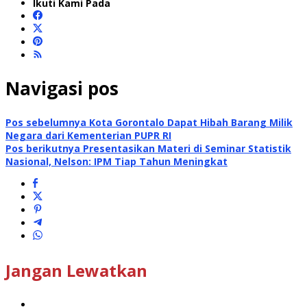
Ikuti Kami Pada
Navigasi pos
Pos sebelumnya
Kota Gorontalo Dapat Hibah Barang Milik
Negara dari Kementerian PUPR RI
Pos berikutnya
Presentasikan Materi di Seminar Statistik
Nasional, Nelson: IPM Tiap Tahun Meningkat
Jangan Lewatkan