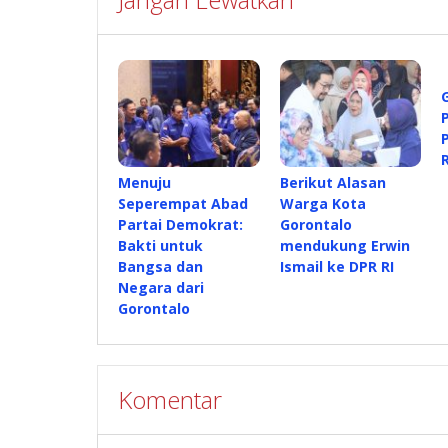
Menuju
Berikut Alasan
Seperempat Abad
Warga Kota
Partai Demokrat:
Gorontalo
Bakti untuk
mendukung Erwin
Bangsa dan
Ismail ke DPR RI
Negara dari
Gorontalo
Komentar