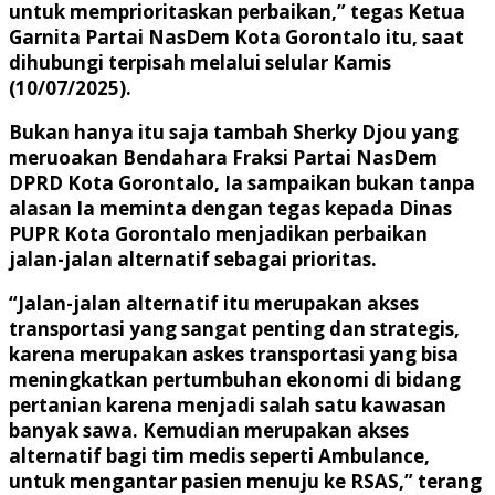
untuk memprioritaskan perbaikan,” tegas Ketua
Garnita Partai NasDem Kota Gorontalo itu, saat
dihubungi terpisah melalui selular Kamis
(10/07/2025).
Bukan hanya itu saja tambah Sherky Djou yang
meruoakan Bendahara Fraksi Partai NasDem
DPRD Kota Gorontalo, Ia sampaikan bukan tanpa
alasan Ia meminta dengan tegas kepada Dinas
PUPR Kota Gorontalo menjadikan perbaikan
jalan-jalan alternatif sebagai prioritas.
“Jalan-jalan alternatif itu merupakan akses
transportasi yang sangat penting dan strategis,
karena merupakan askes transportasi yang bisa
meningkatkan pertumbuhan ekonomi di bidang
pertanian karena menjadi salah satu kawasan
banyak sawa. Kemudian merupakan akses
alternatif bagi tim medis seperti Ambulance,
untuk mengantar pasien menuju ke RSAS,” terang