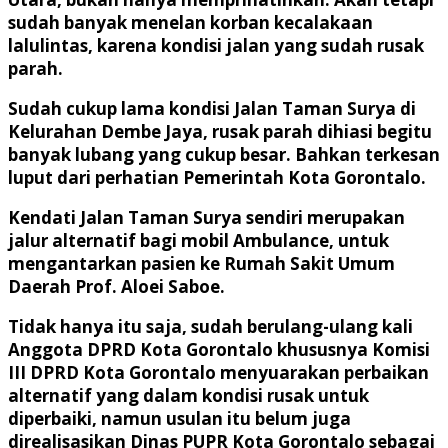
sudah banyak menelan korban kecalakaan
lalulintas, karena kondisi jalan yang sudah rusak
parah.
Sudah cukup lama kondisi Jalan Taman Surya di
Kelurahan Dembe Jaya, rusak parah dihiasi begitu
banyak lubang yang cukup besar. Bahkan terkesan
luput dari perhatian Pemerintah Kota Gorontalo.
Kendati Jalan Taman Surya sendiri merupakan
jalur alternatif bagi mobil Ambulance, untuk
mengantarkan pasien ke Rumah Sakit Umum
Daerah Prof. Aloei Saboe.
Tidak hanya itu saja, sudah berulang-ulang kali
Anggota DPRD Kota Gorontalo khususnya Komisi
III DPRD Kota Gorontalo menyuarakan perbaikan
alternatif yang dalam kondisi rusak untuk
diperbaiki, namun usulan itu belum juga
direalisasikan Dinas PUPR Kota Gorontalo sebagai