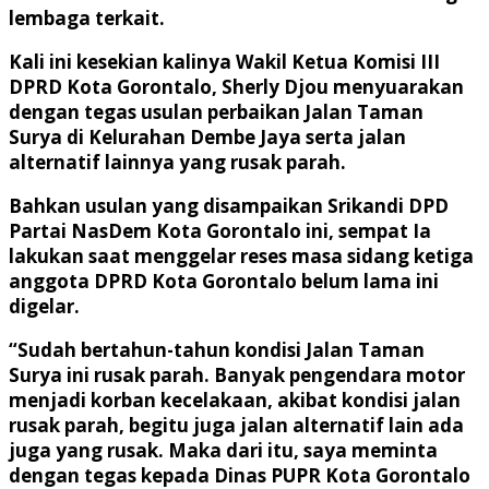
lembaga terkait.
Kali ini kesekian kalinya Wakil Ketua Komisi III
DPRD Kota Gorontalo, Sherly Djou menyuarakan
dengan tegas usulan perbaikan Jalan Taman
Surya di Kelurahan Dembe Jaya serta jalan
alternatif lainnya yang rusak parah.
Bahkan usulan yang disampaikan Srikandi DPD
Partai NasDem Kota Gorontalo ini, sempat Ia
lakukan saat menggelar reses masa sidang ketiga
anggota DPRD Kota Gorontalo belum lama ini
digelar.
“Sudah bertahun-tahun kondisi Jalan Taman
Surya ini rusak parah. Banyak pengendara motor
menjadi korban kecelakaan, akibat kondisi jalan
rusak parah, begitu juga jalan alternatif lain ada
juga yang rusak. Maka dari itu, saya meminta
dengan tegas kepada Dinas PUPR Kota Gorontalo