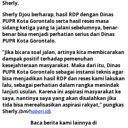
Sherly.
Sherly Djou berharap, hasil RDP dengan Dinas
PUPR Kota Gorontalo serta hasil reses masa
sidang ketiga yang Ia jalani sebelumnya, benar-
benar bisa menjadi perhatian serius dari Dinas
PUPR Kota Gorontalo.
“Jika bicara soal jalan, artinya kita membicarakan
dampak positif terhadap pemenuhan
kesejahteraan masyarakat. Maka dari itu, Dinas
PUPR Kota Gorontalo sebagai instansi teknis agar
bisa menjadikan hasil RDP dan reses kami lakukan
lalu, sebagai perhatian dalam rangka menindak
lanjuti usulan. Karena ini aspirasi masyarakat ke
saya, nantinya saya yang akan disalahkan jika
tida bisa merealisasikan aspirasi rakyat,” pungkas
Sherly.
(bm/
habari.id
).
Baca berita kami lainnya di