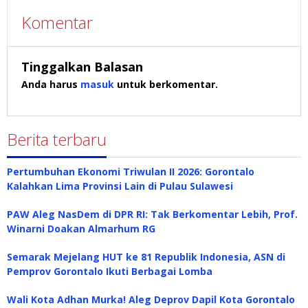
Komentar
Tinggalkan Balasan
Anda harus
masuk
untuk berkomentar.
Berita terbaru
Pertumbuhan Ekonomi Triwulan II 2026: Gorontalo
Kalahkan Lima Provinsi Lain di Pulau Sulawesi
PAW Aleg NasDem di DPR RI: Tak Berkomentar Lebih, Prof.
Winarni Doakan Almarhum RG
Semarak Mejelang HUT ke 81 Republik Indonesia, ASN di
Pemprov Gorontalo Ikuti Berbagai Lomba
Wali Kota Adhan Murka! Aleg Deprov Dapil Kota Gorontalo