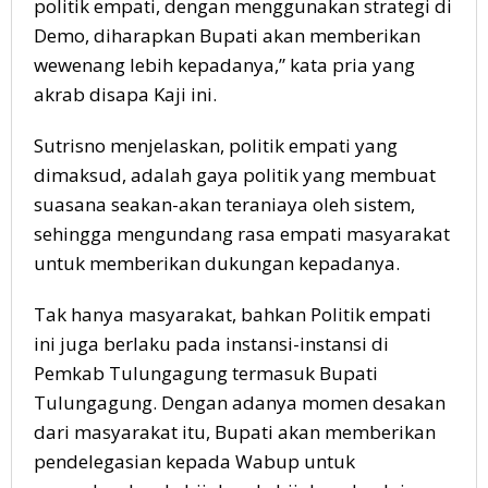
politik empati, dengan menggunakan strategi di
Demo, diharapkan Bupati akan memberikan
wewenang lebih kepadanya,” kata pria yang
akrab disapa Kaji ini.
Sutrisno menjelaskan, politik empati yang
dimaksud, adalah gaya politik yang membuat
suasana seakan-akan teraniaya oleh sistem,
sehingga mengundang rasa empati masyarakat
untuk memberikan dukungan kepadanya.
Tak hanya masyarakat, bahkan Politik empati
ini juga berlaku pada instansi-instansi di
Pemkab Tulungagung termasuk Bupati
Tulungagung. Dengan adanya momen desakan
dari masyarakat itu, Bupati akan memberikan
pendelegasian kepada Wabup untuk