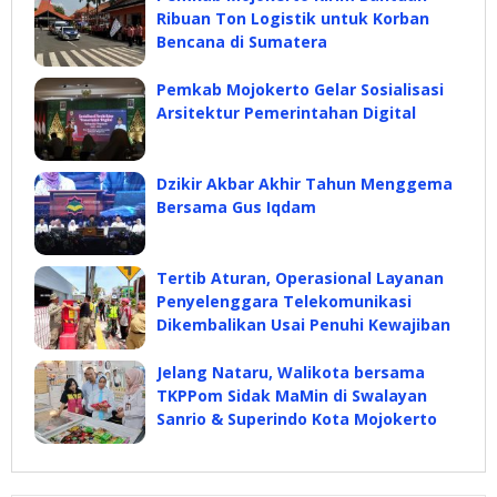
Ribuan Ton Logistik untuk Korban
Bencana di Sumatera
Pemkab Mojokerto Gelar Sosialisasi
Arsitektur Pemerintahan Digital
Dzikir Akbar Akhir Tahun Menggema
Bersama Gus Iqdam
Tertib Aturan, Operasional Layanan
Penyelenggara Telekomunikasi
Dikembalikan Usai Penuhi Kewajiban
Jelang Nataru, Walikota bersama
TKPPom Sidak MaMin di Swalayan
Sanrio & Superindo Kota Mojokerto