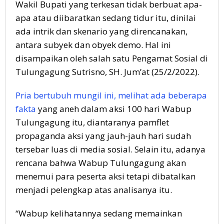
Wakil Bupati yang terkesan tidak berbuat apa-
apa atau diibaratkan sedang tidur itu, dinilai
ada intrik dan skenario yang direncanakan,
antara subyek dan obyek demo. Hal ini
disampaikan oleh salah satu Pengamat Sosial di
Tulungagung Sutrisno, SH. Jum’at (25/2/2022).
Pria bertubuh mungil ini, melihat ada beberapa
fakta
yang aneh dalam aksi 100 hari Wabup
Tulungagung itu, diantaranya pamflet
propaganda aksi yang jauh-jauh hari sudah
tersebar luas di media sosial. Selain itu, adanya
rencana bahwa Wabup Tulungagung akan
menemui para peserta aksi tetapi dibatalkan
menjadi pelengkap atas analisanya itu.
“Wabup kelihatannya sedang memainkan