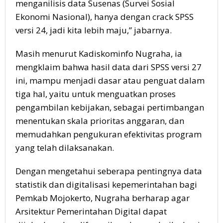
menganilisis data Susenas (Survei Sosial
Ekonomi Nasional), hanya dengan crack SPSS
versi 24, jadi kita lebih maju,” jabarnya.
Masih menurut Kadiskominfo Nugraha, ia
mengklaim bahwa hasil data dari SPSS versi 27
ini, mampu menjadi dasar atau penguat dalam
tiga hal, yaitu untuk menguatkan proses
pengambilan kebijakan, sebagai pertimbangan
menentukan skala prioritas anggaran, dan
memudahkan pengukuran efektivitas program
yang telah dilaksanakan.
Dengan mengetahui seberapa pentingnya data
statistik dan digitalisasi kepemerintahan bagi
Pemkab Mojokerto, Nugraha berharap agar
Arsitektur Pemerintahan Digital dapat