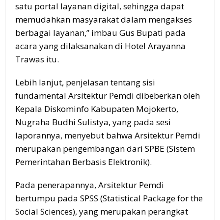
satu portal layanan digital, sehingga dapat
memudahkan masyarakat dalam mengakses
berbagai layanan,” imbau Gus Bupati pada
acara yang dilaksanakan di Hotel Arayanna
Trawas itu.
Lebih lanjut, penjelasan tentang sisi
fundamental Arsitektur Pemdi dibeberkan oleh
Kepala Diskominfo Kabupaten Mojokerto,
Nugraha Budhi Sulistya, yang pada sesi
laporannya, menyebut bahwa Arsitektur Pemdi
merupakan pengembangan dari SPBE (Sistem
Pemerintahan Berbasis Elektronik).
Pada penerapannya, Arsitektur Pemdi
bertumpu pada SPSS (Statistical Package for the
Social Sciences), yang merupakan perangkat