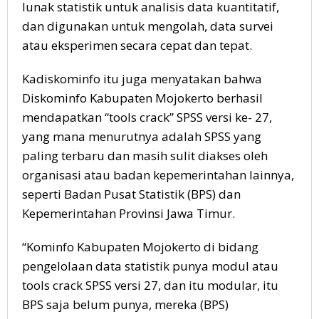
lunak statistik untuk analisis data kuantitatif,
dan digunakan untuk mengolah, data survei
atau eksperimen secara cepat dan tepat.
Kadiskominfo itu juga menyatakan bahwa
Diskominfo Kabupaten Mojokerto berhasil
mendapatkan “tools crack” SPSS versi ke- 27,
yang mana menurutnya adalah SPSS yang
paling terbaru dan masih sulit diakses oleh
organisasi atau badan kepemerintahan lainnya,
seperti Badan Pusat Statistik (BPS) dan
Kepemerintahan Provinsi Jawa Timur.
“Kominfo Kabupaten Mojokerto di bidang
pengelolaan data statistik punya modul atau
tools crack SPSS versi 27, dan itu modular, itu
BPS saja belum punya, mereka (BPS)