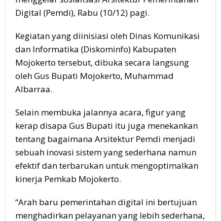
Digital (Pemdi), Rabu (10/12) pagi.
Kegiatan yang diinisiasi oleh Dinas Komunikasi
dan Informatika (Diskominfo) Kabupaten
Mojokerto tersebut, dibuka secara langsung
oleh Gus Bupati Mojokerto, Muhammad
Albarraa.
Selain membuka jalannya acara, figur yang
kerap disapa Gus Bupati itu juga menekankan
tentang bagaimana Arsitektur Pemdi menjadi
sebuah inovasi sistem yang sederhana namun
efektif dan terbarukan untuk mengoptimalkan
kinerja Pemkab Mojokerto.
“Arah baru pemerintahan digital ini bertujuan
menghadirkan pelayanan yang lebih sederhana,