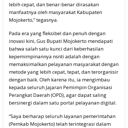
lebih cepat, dan benar-benar dirasakan
manfaatnya oleh masyarakat Kabupaten
Mojokerto,” tegasnya.
Pada era yang fleksibel dan penuh dengan
inovasi kini, Gus Bupati Mojokerto mendapati
bahwa salah satu kunci dari keberhasilan
kepemimpinannya nsnti adalah dengan
memaksimalkan pelayanan masyarakat dengan
metode yang lebih cepat, tepat, dan terorganisir
dengan baik. Oleh karena itu, ia mengimbau
kepada seluruh Jajaran Pemimpin Organisasi
Perangkat Daerah (OPD), agar dapat saling
bersinergi dalam satu portal pelayanan digital.
“Saya berharap seluruh layanan pemerintahan
(Pemkab Mojokerto) telah terintegrasi dalam