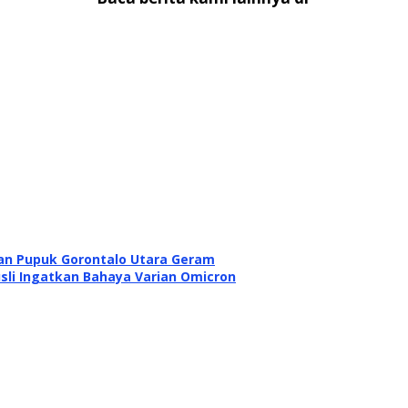
n Pupuk Gorontalo Utara Geram
sli Ingatkan Bahaya Varian Omicron