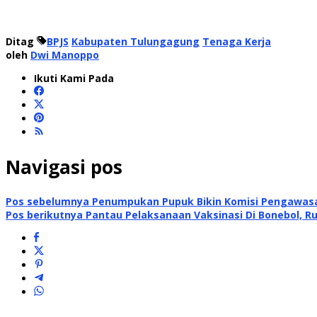
Ditag
BPJS
Kabupaten Tulungagung
Tenaga Kerja
oleh
Dwi Manoppo
Ikuti Kami Pada
Navigasi pos
Pos sebelumnya
Penumpukan Pupuk Bikin Komisi Pengawasa
Pos berikutnya
Pantau Pelaksanaan Vaksinasi Di Bonebol, Ru