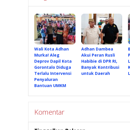
Wali Kota Adhan
Adhan Dambea
Murka! Aleg
Akui Peran Rusli
Deprov Dapil Kota
Habibie di DPR RI,
Gorontalo Diduga
Banyak Kontribusi
Terlalu Intervensi
untuk Daerah
Penyaluran
Bantuan UMKM
Komentar