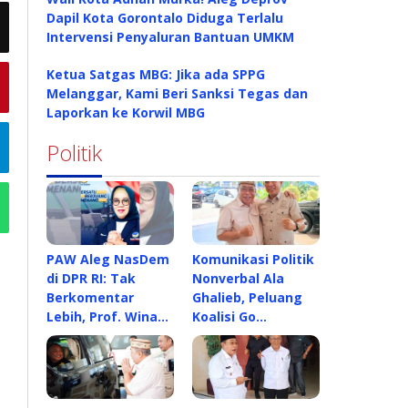
Dapil Kota Gorontalo Diduga Terlalu
Intervensi Penyaluran Bantuan UMKM
Ketua Satgas MBG: Jika ada SPPG
Melanggar, Kami Beri Sanksi Tegas dan
Laporkan ke Korwil MBG
Politik
PAW Aleg NasDem
Komunikasi Politik
di DPR RI: Tak
Nonverbal Ala
Berkomentar
Ghalieb, Peluang
Lebih, Prof. Wina…
Koalisi Go…