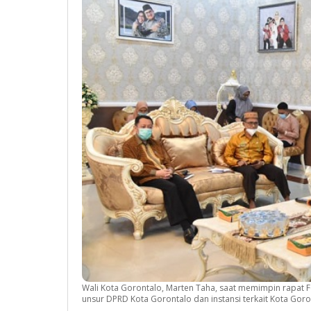
Wali Kota Gorontalo, Marten Taha, saat memimpin rapat F
unsur DPRD Kota Gorontalo dan instansi terkait Kota Goro