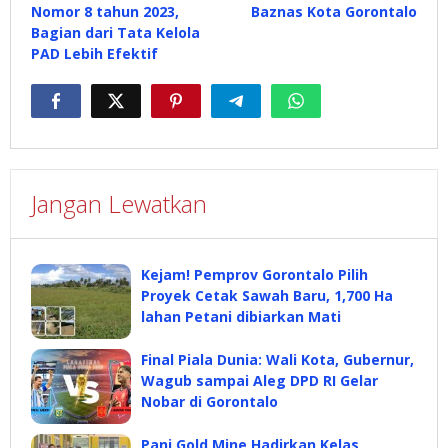
Nomor 8 tahun 2023,
Baznas Kota Gorontalo
Bagian dari Tata Kelola
PAD Lebih Efektif
Jangan Lewatkan
Kejam! Pemprov Gorontalo Pilih
Proyek Cetak Sawah Baru, 1,700 Ha
lahan Petani dibiarkan Mati
Final Piala Dunia: Wali Kota, Gubernur,
Wagub sampai Aleg DPD RI Gelar
Nobar di Gorontalo
Pani Gold Mine Hadirkan Kelas