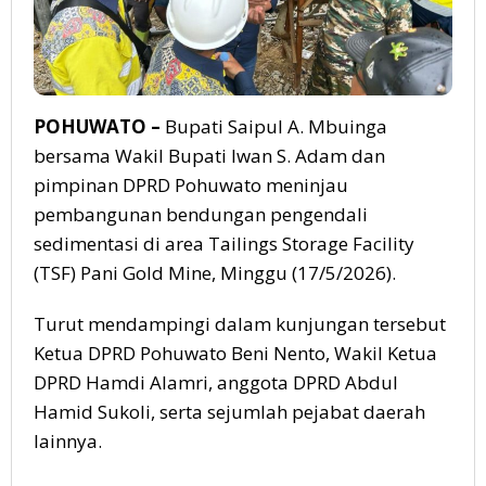
POHUWATO –
Bupati Saipul A. Mbuinga
bersama Wakil Bupati Iwan S. Adam dan
pimpinan DPRD Pohuwato meninjau
pembangunan bendungan pengendali
sedimentasi di area Tailings Storage Facility
(TSF) Pani Gold Mine, Minggu (17/5/2026).
Turut mendampingi dalam kunjungan tersebut
Ketua DPRD Pohuwato Beni Nento, Wakil Ketua
DPRD Hamdi Alamri, anggota DPRD Abdul
Hamid Sukoli, serta sejumlah pejabat daerah
lainnya.