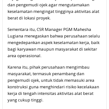
dan pengemudi ojek agar mengutamakan
keselamatan mengingat tingginya aktivitas alat
berat di lokasi proyek.
Sementara itu, CSR Manager PGM Mahesha
Lugiana menegaskan bahwa perusahaan selalu
mengedepankan aspek keselamatan kerja, baik
bagi karyawan maupun masyarakat di sekitar
area operasional.
Karena itu, pihak perusahaan mengimbau
masyarakat, termasuk penambang dan
pengemudi ojek, untuk tidak memasuki area
konstruksi guna menghindari risiko kecelakaan
kerja di tengah intensitas aktivitas alat berat
yang cukup tinggi.