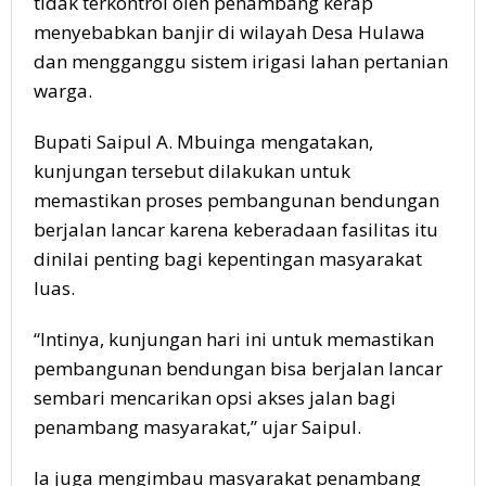
tidak terkontrol oleh penambang kerap
menyebabkan banjir di wilayah Desa Hulawa
dan mengganggu sistem irigasi lahan pertanian
warga.
Bupati Saipul A. Mbuinga mengatakan,
kunjungan tersebut dilakukan untuk
memastikan proses pembangunan bendungan
berjalan lancar karena keberadaan fasilitas itu
dinilai penting bagi kepentingan masyarakat
luas.
“Intinya, kunjungan hari ini untuk memastikan
pembangunan bendungan bisa berjalan lancar
sembari mencarikan opsi akses jalan bagi
penambang masyarakat,” ujar Saipul.
Ia juga mengimbau masyarakat penambang