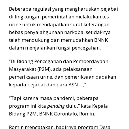
Beberapa regulasi yang mengharuskan pejabat
di lingkungan pemerintahan melakukan tes
urine untuk mendapatkan surat keterangan
bebas penyalahgunaan narkoba, setidaknya
telah mendukung dan memudahkan BNNK
dalam menjalankan fungsi pencegahan.
“Di Bidang Pencegahan dan Pemberdayaan
Masyarakat (P2M), ada pelaksanaan
pemeriksaan urine, dan pemeriksaan dadakan
kepada pejabat dan para ASN …,”
“Tapi karena masa pandemi, beberapa
program ini kita
pending
dulu,” kata Kepala
Bidang P2M, BNNK Gorontalo, Romin.
Romin mengatakan, hadirnya program Desa