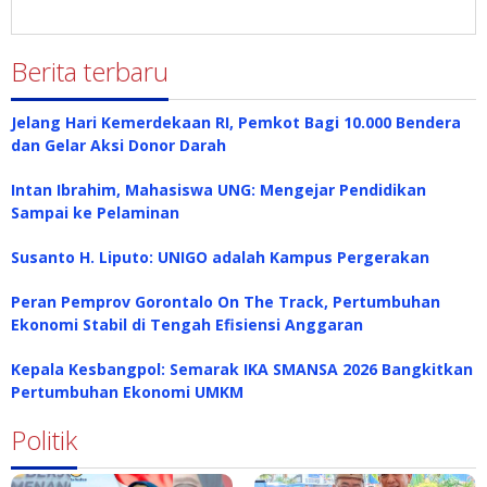
Berita terbaru
Jelang Hari Kemerdekaan RI, Pemkot Bagi 10.000 Bendera
dan Gelar Aksi Donor Darah
Intan Ibrahim, Mahasiswa UNG: Mengejar Pendidikan
Sampai ke Pelaminan
Susanto H. Liputo: UNIGO adalah Kampus Pergerakan
Peran Pemprov Gorontalo On The Track, Pertumbuhan
Ekonomi Stabil di Tengah Efisiensi Anggaran
Kepala Kesbangpol: Semarak IKA SMANSA 2026 Bangkitkan
Pertumbuhan Ekonomi UMKM
Politik