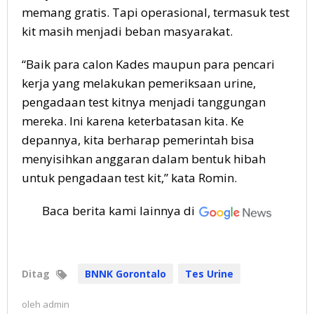
memang gratis. Tapi operasional, termasuk test
kit masih menjadi beban masyarakat.
“Baik para calon Kades maupun para pencari
kerja yang melakukan pemeriksaan urine,
pengadaan test kitnya menjadi tanggungan
mereka. Ini karena keterbatasan kita. Ke
depannya, kita berharap pemerintah bisa
menyisihkan anggaran dalam bentuk hibah
untuk pengadaan test kit,” kata Romin.
Baca berita kami lainnya di
Ditag
BNNK Gorontalo
Tes Urine
oleh
admin