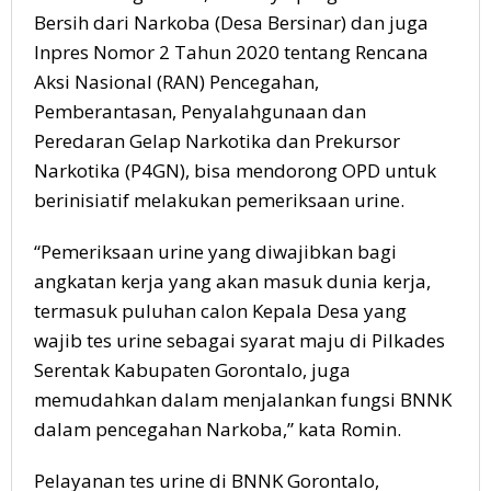
Bersih dari Narkoba (Desa Bersinar) dan juga
Inpres Nomor 2 Tahun 2020 tentang Rencana
Aksi Nasional (RAN) Pencegahan,
Pemberantasan, Penyalahgunaan dan
Peredaran Gelap Narkotika dan Prekursor
Narkotika (P4GN), bisa mendorong OPD untuk
berinisiatif melakukan pemeriksaan urine.
“Pemeriksaan urine yang diwajibkan bagi
angkatan kerja yang akan masuk dunia kerja,
termasuk puluhan calon Kepala Desa yang
wajib tes urine sebagai syarat maju di Pilkades
Serentak Kabupaten Gorontalo, juga
memudahkan dalam menjalankan fungsi BNNK
dalam pencegahan Narkoba,” kata Romin.
Pelayanan tes urine di BNNK Gorontalo,