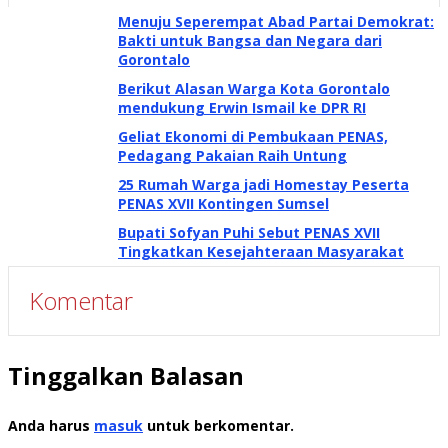
Menuju Seperempat Abad Partai Demokrat:
Bakti untuk Bangsa dan Negara dari
Gorontalo
Berikut Alasan Warga Kota Gorontalo
mendukung Erwin Ismail ke DPR RI
Geliat Ekonomi di Pembukaan PENAS,
Pedagang Pakaian Raih Untung
25 Rumah Warga jadi Homestay Peserta
PENAS XVII Kontingen Sumsel
Bupati Sofyan Puhi Sebut PENAS XVII
Tingkatkan Kesejahteraan Masyarakat
Komentar
Tinggalkan Balasan
Anda harus
masuk
untuk berkomentar.