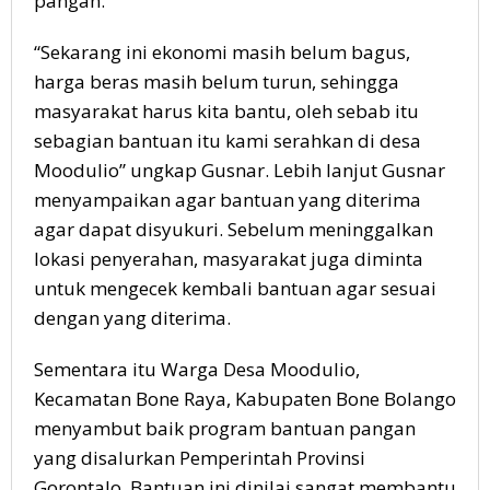
pangan.
“Sekarang ini ekonomi masih belum bagus,
harga beras masih belum turun, sehingga
masyarakat harus kita bantu, oleh sebab itu
sebagian bantuan itu kami serahkan di desa
Moodulio” ungkap Gusnar. Lebih lanjut Gusnar
menyampaikan agar bantuan yang diterima
agar dapat disyukuri. Sebelum meninggalkan
lokasi penyerahan, masyarakat juga diminta
untuk mengecek kembali bantuan agar sesuai
dengan yang diterima.
Sementara itu Warga Desa Moodulio,
Kecamatan Bone Raya, Kabupaten Bone Bolango
menyambut baik program bantuan pangan
yang disalurkan Pemperintah Provinsi
Gorontalo. Bantuan ini dinilai sangat membantu