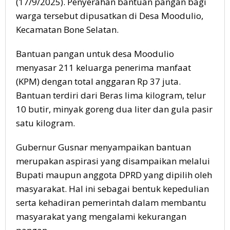
(17/9/2025). Penyerahan bantuan pangan bagi
warga tersebut dipusatkan di Desa Moodulio,
Kecamatan Bone Selatan.
Bantuan pangan untuk desa Moodulio
menyasar 211 keluarga penerima manfaat
(KPM) dengan total anggaran Rp 37 juta.
Bantuan terdiri dari Beras lima kilogram, telur
10 butir, minyak goreng dua liter dan gula pasir
satu kilogram.
Gubernur Gusnar menyampaikan bantuan
merupakan aspirasi yang disampaikan melalui
Bupati maupun anggota DPRD yang dipilih oleh
masyarakat. Hal ini sebagai bentuk kepedulian
serta kehadiran pemerintah dalam membantu
masyarakat yang mengalami kekurangan