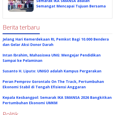
Semarak IKA SMANSA adalah
Semangat Mencapai Tujuan Bersama
Berita terbaru
Jelang Hari Kemerdekaan RI, Pemkot Bagi 10.000 Bendera
dan Gelar Aksi Donor Darah
Intan Ibrahim, Mahasiswa UNG: Mengejar Pendidikan
Sampai ke Pelaminan
Susanto H. Liputo: UNIGO adalah Kampus Pergerakan
Peran Pemprov Gorontalo On The Track, Pertumbuhan
Ekonomi Stabil di Tengah Efisiensi Anggaran
Kepala Kesbangpol: Semarak IKA SMANSA 2026 Bangkitkan
Pertumbuhan Ekonomi UMKM
Politik