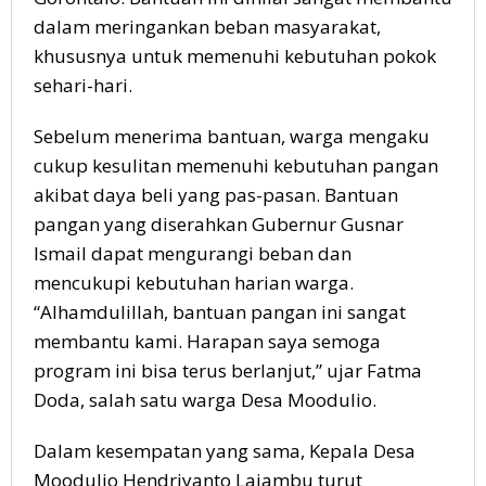
dalam meringankan beban masyarakat,
khususnya untuk memenuhi kebutuhan pokok
sehari-hari.
Sebelum menerima bantuan, warga mengaku
cukup kesulitan memenuhi kebutuhan pangan
akibat daya beli yang pas-pasan. Bantuan
pangan yang diserahkan Gubernur Gusnar
Ismail dapat mengurangi beban dan
mencukupi kebutuhan harian warga.
“Alhamdulillah, bantuan pangan ini sangat
membantu kami. Harapan saya semoga
program ini bisa terus berlanjut,” ujar Fatma
Doda, salah satu warga Desa Moodulio.
Dalam kesempatan yang sama, Kepala Desa
Moodulio Hendriyanto Lajambu turut