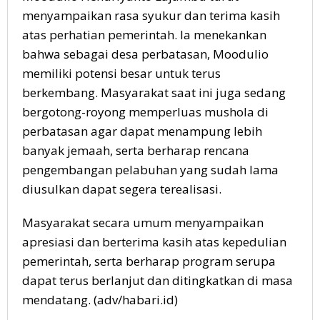
menyampaikan rasa syukur dan terima kasih
atas perhatian pemerintah. Ia menekankan
bahwa sebagai desa perbatasan, Moodulio
memiliki potensi besar untuk terus
berkembang. Masyarakat saat ini juga sedang
bergotong-royong memperluas mushola di
perbatasan agar dapat menampung lebih
banyak jemaah, serta berharap rencana
pengembangan pelabuhan yang sudah lama
diusulkan dapat segera terealisasi.
Masyarakat secara umum menyampaikan
apresiasi dan berterima kasih atas kepedulian
pemerintah, serta berharap program serupa
dapat terus berlanjut dan ditingkatkan di masa
mendatang. (adv/habari.id)