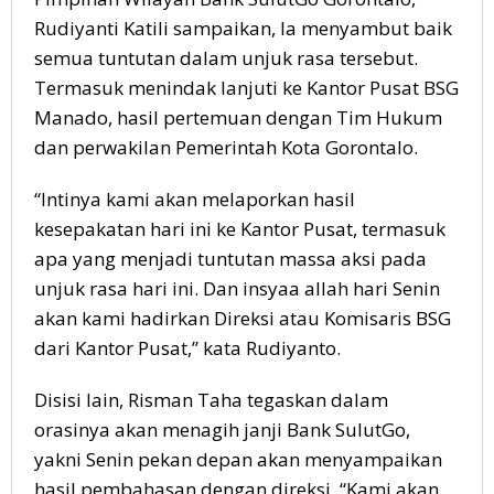
Rudiyanti Katili sampaikan, Ia menyambut baik
semua tuntutan dalam unjuk rasa tersebut.
Termasuk menindak lanjuti ke Kantor Pusat BSG
Manado, hasil pertemuan dengan Tim Hukum
dan perwakilan Pemerintah Kota Gorontalo.
“Intinya kami akan melaporkan hasil
kesepakatan hari ini ke Kantor Pusat, termasuk
apa yang menjadi tuntutan massa aksi pada
unjuk rasa hari ini. Dan insyaa allah hari Senin
akan kami hadirkan Direksi atau Komisaris BSG
dari Kantor Pusat,” kata Rudiyanto.
Disisi lain, Risman Taha tegaskan dalam
orasinya akan menagih janji Bank SulutGo,
yakni Senin pekan depan akan menyampaikan
hasil pembahasan dengan direksi. “Kami akan