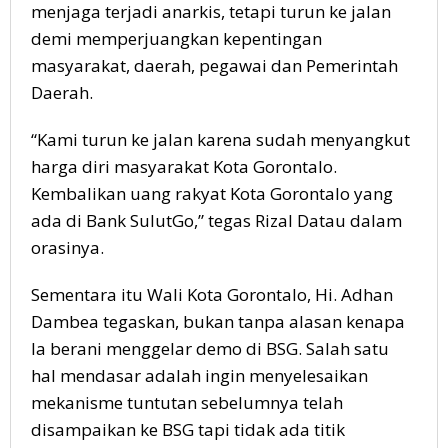
menjaga terjadi anarkis, tetapi turun ke jalan
demi memperjuangkan kepentingan
masyarakat, daerah, pegawai dan Pemerintah
Daerah.
“Kami turun ke jalan karena sudah menyangkut
harga diri masyarakat Kota Gorontalo.
Kembalikan uang rakyat Kota Gorontalo yang
ada di Bank SulutGo,” tegas Rizal Datau dalam
orasinya.
Sementara itu Wali Kota Gorontalo, Hi. Adhan
Dambea tegaskan, bukan tanpa alasan kenapa
Ia berani menggelar demo di BSG. Salah satu
hal mendasar adalah ingin menyelesaikan
mekanisme tuntutan sebelumnya telah
disampaikan ke BSG tapi tidak ada titik