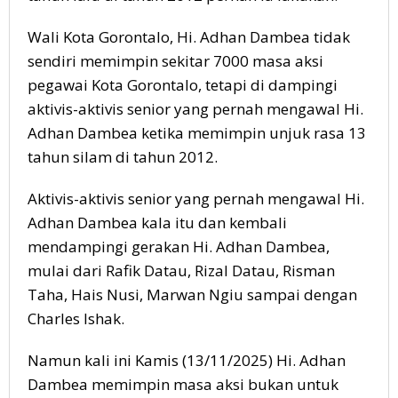
Wali Kota Gorontalo, Hi. Adhan Dambea tidak
sendiri memimpin sekitar 7000 masa aksi
pegawai Kota Gorontalo, tetapi di dampingi
aktivis-aktivis senior yang pernah mengawal Hi.
Adhan Dambea ketika memimpin unjuk rasa 13
tahun silam di tahun 2012.
Aktivis-aktivis senior yang pernah mengawal Hi.
Adhan Dambea kala itu dan kembali
mendampingi gerakan Hi. Adhan Dambea,
mulai dari Rafik Datau, Rizal Datau, Risman
Taha, Hais Nusi, Marwan Ngiu sampai dengan
Charles Ishak.
Namun kali ini Kamis (13/11/2025) Hi. Adhan
Dambea memimpin masa aksi bukan untuk