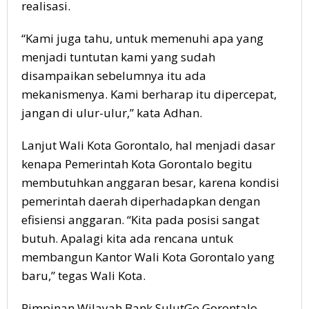
realisasi.
“Kami juga tahu, untuk memenuhi apa yang
menjadi tuntutan kami yang sudah
disampaikan sebelumnya itu ada
mekanismenya. Kami berharap itu dipercepat,
jangan di ulur-ulur,” kata Adhan.
Lanjut Wali Kota Gorontalo, hal menjadi dasar
kenapa Pemerintah Kota Gorontalo begitu
membutuhkan anggaran besar, karena kondisi
pemerintah daerah diperhadapkan dengan
efisiensi anggaran. “Kita pada posisi sangat
butuh. Apalagi kita ada rencana untuk
membangun Kantor Wali Kota Gorontalo yang
baru,” tegas Wali Kota.
Pimpinan Wilayah Bank SulutGo Gorontalo,