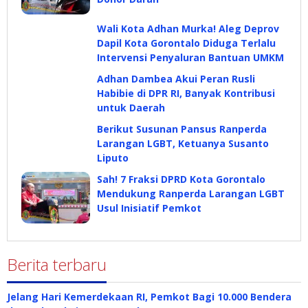
Wali Kota Adhan Murka! Aleg Deprov
Dapil Kota Gorontalo Diduga Terlalu
Intervensi Penyaluran Bantuan UMKM
Adhan Dambea Akui Peran Rusli
Habibie di DPR RI, Banyak Kontribusi
untuk Daerah
Berikut Susunan Pansus Ranperda
Larangan LGBT, Ketuanya Susanto
Liputo
Sah! 7 Fraksi DPRD Kota Gorontalo
Mendukung Ranperda Larangan LGBT
Usul Inisiatif Pemkot
Berita terbaru
Jelang Hari Kemerdekaan RI, Pemkot Bagi 10.000 Bendera