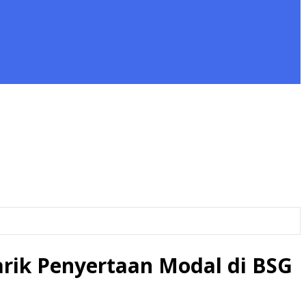
rik Penyertaan Modal di BSG