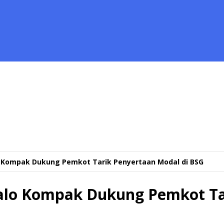
lo Kompak Dukung Pemkot Tarik Penyertaan Modal di BSG
talo Kompak Dukung Pemkot Ta