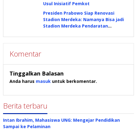
Usul Inisiatif Pemkot
Presiden Prabowo Siap Renovasi
Stadion Merdeka: Namanya Bisa jadi
Stadion Merdeka Pendaratan
Prabowo
Komentar
Tinggalkan Balasan
Anda harus
masuk
untuk berkomentar.
Berita terbaru
Intan Ibrahim, Mahasiswa UNG: Mengejar Pendidikan
Sampai ke Pelaminan