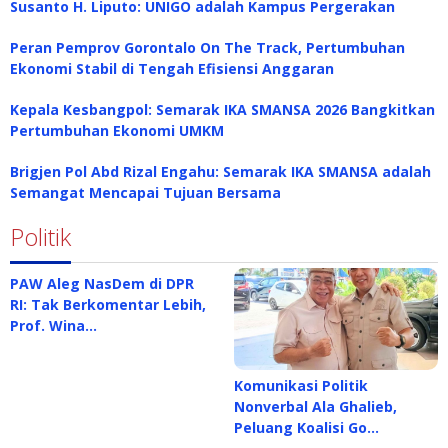
Susanto H. Liputo: UNIGO adalah Kampus Pergerakan
Peran Pemprov Gorontalo On The Track, Pertumbuhan
Ekonomi Stabil di Tengah Efisiensi Anggaran
Kepala Kesbangpol: Semarak IKA SMANSA 2026 Bangkitkan
Pertumbuhan Ekonomi UMKM
Brigjen Pol Abd Rizal Engahu: Semarak IKA SMANSA adalah
Semangat Mencapai Tujuan Bersama
Politik
PAW Aleg NasDem di DPR
RI: Tak Berkomentar Lebih,
Prof. Wina…
Komunikasi Politik
Nonverbal Ala Ghalieb,
Peluang Koalisi Go…