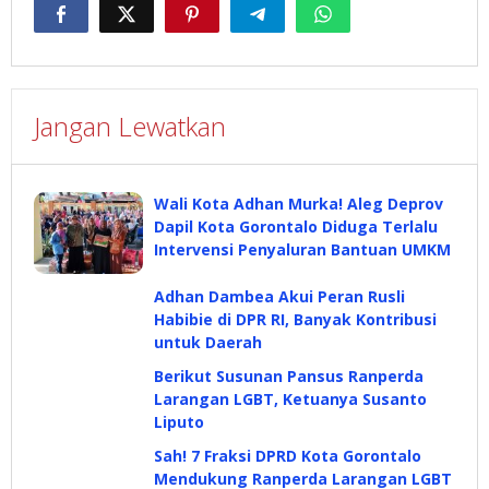
Jangan Lewatkan
Wali Kota Adhan Murka! Aleg Deprov
Dapil Kota Gorontalo Diduga Terlalu
Intervensi Penyaluran Bantuan UMKM
Adhan Dambea Akui Peran Rusli
Habibie di DPR RI, Banyak Kontribusi
untuk Daerah
Berikut Susunan Pansus Ranperda
Larangan LGBT, Ketuanya Susanto
Liputo
Sah! 7 Fraksi DPRD Kota Gorontalo
Mendukung Ranperda Larangan LGBT