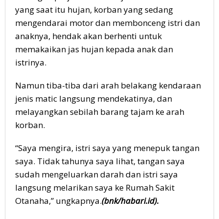
yang saat itu hujan, korban yang sedang
mengendarai motor dan membonceng istri dan
anaknya, hendak akan berhenti untuk
memakaikan jas hujan kepada anak dan
istrinya.
Namun tiba-tiba dari arah belakang kendaraan
jenis matic langsung mendekatinya, dan
melayangkan sebilah barang tajam ke arah
korban.
“Saya mengira, istri saya yang menepuk tangan
saya. Tidak tahunya saya lihat, tangan saya
sudah mengeluarkan darah dan istri saya
langsung melarikan saya ke Rumah Sakit
Otanaha,” ungkapnya.
(bnk/habari.id).