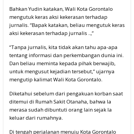
Bahkan Yudin katakan, Wali Kota Gorontalo
mengutuk keras aksi kekerasan terhadap
jurnalis. “Bapak katakan, beliau mengutuk keras
aksi kekerasan terhadap jurnalis ..,”
“Tanpa jurnalis, kita tidak akan tahu apa-apa
tentang informasi dan perkembangan dunia ini.
Dan beliau meminta kepada pihak berwajib,
untuk mengusut kejadian tersebut,” ujarnya
mengutip kalimat Wali Kota Gorontalo.
Diketahui sebelum dari pengakuan korban saat
ditemui di Rumah Sakit Otanaha, bahwa Ia
merasa sudah dibuntuti orang lain sejak Ia
keluar dari rumahnya.
Di tengah perjalanan menuju Kota Gorontalo