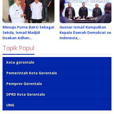
Menuju Purna Bakti Sebagai
Gusnar Ismail Kumpulkan
Sekda, Ismail Madjid
Kepala Daerah Demokrat se
Doakan Adhan…
Indonesia,…
Topik Popul
kota gorontalo
Pemerintah Kota Gorontalo
Pemprov Gorontalo
DPRD Kota Gorontalo
UNG