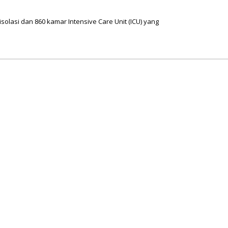
solasi dan 860 kamar Intensive Care Unit (ICU) yang