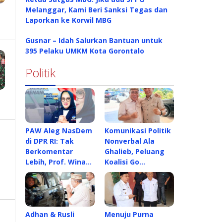
Melanggar, Kami Beri Sanksi Tegas dan
Laporkan ke Korwil MBG
Gusnar – Idah Salurkan Bantuan untuk
395 Pelaku UMKM Kota Gorontalo
Politik
PAW Aleg NasDem
Komunikasi Politik
di DPR RI: Tak
Nonverbal Ala
Berkomentar
Ghalieb, Peluang
Lebih, Prof. Wina…
Koalisi Go…
Adhan & Rusli
Menuju Purna