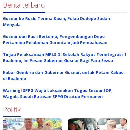
Berita terbaru
Gusnar ke Rusli: Terima Kasih, Pulau Dudepo Sudah
Menyala
Gusnar dan Rusli Bertemu, Pengembangan Depo
Pertamina Pelabuhan Gorontalo jadi Pembahasan
Tinjau Pelaksanaan MPLS Di Sekolah Rakyat Terintegrasi 1
Boalemo, Ini Pesan Gubernur Gusnar Bagi Para Siswa
Kabar Gembira dari Gubernur Gusnar, untuk Petani Kakao
di Boalemo
Warning! SPPG Wajib Laksanakan Tugas Sesuai SOP,
Wagub: Sudah Ratusan SPPG Ditutup Permanen
Politik