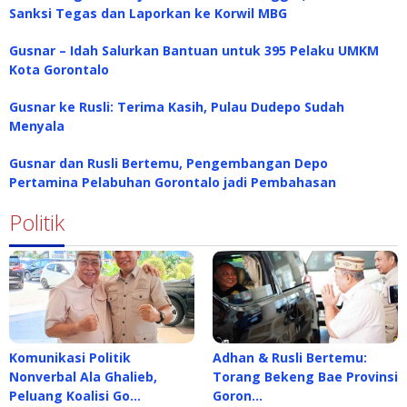
Sanksi Tegas dan Laporkan ke Korwil MBG
Gusnar – Idah Salurkan Bantuan untuk 395 Pelaku UMKM
Kota Gorontalo
Gusnar ke Rusli: Terima Kasih, Pulau Dudepo Sudah
Menyala
Gusnar dan Rusli Bertemu, Pengembangan Depo
Pertamina Pelabuhan Gorontalo jadi Pembahasan
Politik
Komunikasi Politik
Adhan & Rusli Bertemu:
Nonverbal Ala Ghalieb,
Torang Bekeng Bae Provinsi
Peluang Koalisi Go…
Goron…