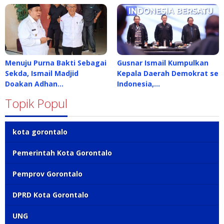
Menuju Purna Bakti Sebagai
Gusnar Ismail Kumpulkan
Sekda, Ismail Madjid
Kepala Daerah Demokrat se
Doakan Adhan…
Indonesia,…
Topik Popul
kota gorontalo
Pemerintah Kota Gorontalo
Pemprov Gorontalo
DPRD Kota Gorontalo
UNG