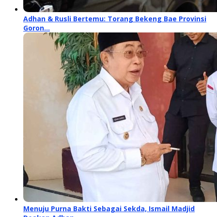
Adhan & Rusli Bertemu: Torang Bekeng Bae Provinsi
Goron…
Menuju Purna Bakti Sebagai Sekda, Ismail Madjid