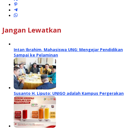
Jangan Lewatkan
Intan Ibrahim, Mahasiswa UNG: Mengejar Pendidikan
Sampai ke Pelaminan
Susanto H. Liputo: UNIGO adalah Kampus Pergerakan