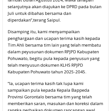
selanjutnya akan diajukan ke DPRD pada bulan
Juli untuk dibahas bersama dan
diperdakan”,terang Saipul.
Disamping itu, kami menyampaikan
penghargaan dan ucapan terima kasih kepada
Tim Ahli bersama tim lain yang telah membatu
dalam peyusunan dokumen RPJPD Kabupaten
Pohuwato, begitu pula kepada penyusun yang
telah menyusun dokumen KLHS RPJPD
Kabupaten Pohuwato tahun 2025-2045.
“Ia, ucapan terima kasih tak lupa kami
sampaikan pula kepada Kepala Bappeda
Provinsi Gorontalo bersama tim yang telah
memberikan saran, masukan dan koreksi dalam
rangka perbaikan dokumen rancangan awal