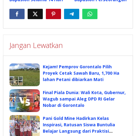
Jangan Lewatkan
Kejam! Pemprov Gorontalo Pilih
Proyek Cetak Sawah Baru, 1,700 Ha
lahan Petani dibiarkan Mati
Final Piala Dunia: Wali Kota, Gubernur,
Wagub sampai Aleg DPD RI Gelar
Nobar di Gorontalo
Pani Gold Mine Hadirkan Kelas
Inspirasi, Ratusan Siswa Buntulia
Belajar Langsung dari Praktisi