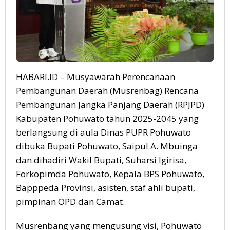
HABARI.ID – Musyawarah Perencanaan
Pembangunan Daerah (Musrenbag) Rencana
Pembangunan Jangka Panjang Daerah (RPJPD)
Kabupaten Pohuwato tahun 2025-2045 yang
berlangsung di aula Dinas PUPR Pohuwato
dibuka Bupati Pohuwato, Saipul A. Mbuinga
dan dihadiri Wakil Bupati, Suharsi Igirisa,
Forkopimda Pohuwato, Kepala BPS Pohuwato,
Bapppeda Provinsi, asisten, staf ahli bupati,
pimpinan OPD dan Camat.
Musrenbang yang mengusung visi, Pohuwato