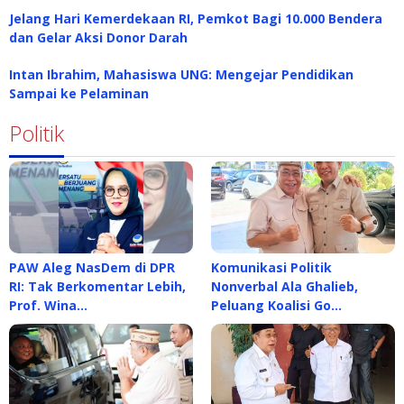
Jelang Hari Kemerdekaan RI, Pemkot Bagi 10.000 Bendera
dan Gelar Aksi Donor Darah
Intan Ibrahim, Mahasiswa UNG: Mengejar Pendidikan
Sampai ke Pelaminan
Politik
PAW Aleg NasDem di DPR
Komunikasi Politik
RI: Tak Berkomentar Lebih,
Nonverbal Ala Ghalieb,
Prof. Wina…
Peluang Koalisi Go…