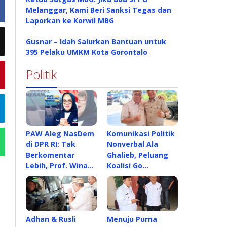
Melanggar, Kami Beri Sanksi Tegas dan
Laporkan ke Korwil MBG
Gusnar – Idah Salurkan Bantuan untuk
395 Pelaku UMKM Kota Gorontalo
Politik
PAW Aleg NasDem
Komunikasi Politik
di DPR RI: Tak
Nonverbal Ala
Berkomentar
Ghalieb, Peluang
Lebih, Prof. Wina…
Koalisi Go…
Adhan & Rusli
Menuju Purna