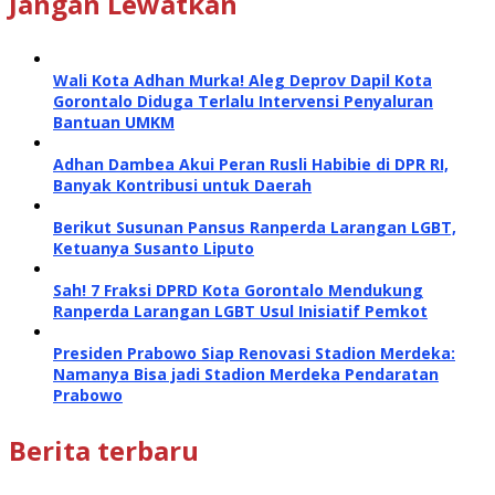
Jangan Lewatkan
Wali Kota Adhan Murka! Aleg Deprov Dapil Kota
Gorontalo Diduga Terlalu Intervensi Penyaluran
Bantuan UMKM
Adhan Dambea Akui Peran Rusli Habibie di DPR RI,
Banyak Kontribusi untuk Daerah
Berikut Susunan Pansus Ranperda Larangan LGBT,
Ketuanya Susanto Liputo
Sah! 7 Fraksi DPRD Kota Gorontalo Mendukung
Ranperda Larangan LGBT Usul Inisiatif Pemkot
Presiden Prabowo Siap Renovasi Stadion Merdeka:
Namanya Bisa jadi Stadion Merdeka Pendaratan
Prabowo
Berita terbaru