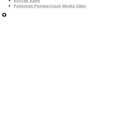
Kontak Kami
Pedoman Pemberitaan Media Siber