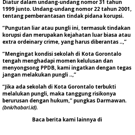
Diatur dalam undang-undang nomor 31 tahun
1999 junto. Undang-undang nomor 22 tahun 2001,
tentang pemberantasan tindak pidana korupsi.
“Pungutan liar atau pungli ini, termasuk tindakan
korupsi dan merupakan kejahatan luar biasa atau
extra ordeinary crime, yang harus diberantas ..,”
“Mengingat kondisi sekolah di Kota Gorontalo
tengah menghadapi momen kelulusan dan
menyongsong PPDB, kami ingatkan dengan tegas
jangan melakukan pungli ..,”
“Jika ada sekolah di Kota Gorontalo terbukti
melalukan pungli, maka tanggung risikonya
berurusan dengan hukum,” pungkas Darmawan
.
(bnk/habari.id).
Baca berita kami lainnya di