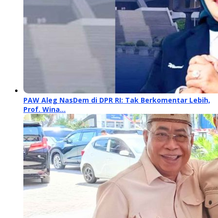
PAW Aleg NasDem di DPR RI: Tak Berkomentar Lebih,
Prof. Wina…