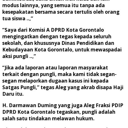
modus lainnya, yang semua itu tanpa ada
kesepakatan bersama secara tertulis oleh orang
tua siswa ..,”
“Saya dari Komisi A DPRD Kota Gorontalo
mengingatkan dengan tegas kepada seluruh
sekolah, dan khususnya Dinas Pendidikan dan
Kebudayaan Kota Gorontalo, untuk mewaspadai
aksi pungli ..,”
“Jika ada laporan atau laporan masyarakat
terkait dengan pungli, maka kami tidak segan-
segan melaporkan dugaan kasus ini kepada
Satgas Pungli,” tegas Aleg yang akrab disapa Haji
Daru itu.
H. Darmawan Duming yang juga Aleg Fraksi PDIP
DPRD Kota Gorontalo tegaskan, pungli adalah
salah satu tindakan melawan hukum.