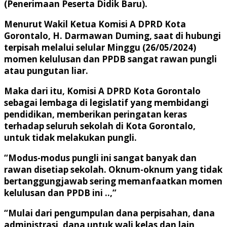
(Penerimaan Peserta Didik Baru).
Menurut Wakil Ketua Komisi A DPRD Kota
Gorontalo, H. Darmawan Duming, saat di hubungi
terpisah melalui selular Minggu (26/05/2024)
momen kelulusan dan PPDB sangat rawan pungli
atau pungutan liar.
Maka dari itu, Komisi A DPRD Kota Gorontalo
sebagai lembaga di legislatif yang membidangi
pendidikan, memberikan peringatan keras
terhadap seluruh sekolah di Kota Gorontalo,
untuk tidak melakukan pungli.
“Modus-modus pungli ini sangat banyak dan
rawan disetiap sekolah. Oknum-oknum yang tidak
bertanggungjawab sering memanfaatkan momen
kelulusan dan PPDB ini ..,”
“Mulai dari pengumpulan dana perpisahan, dana
administrasi, dana untuk wali kelas dan lain